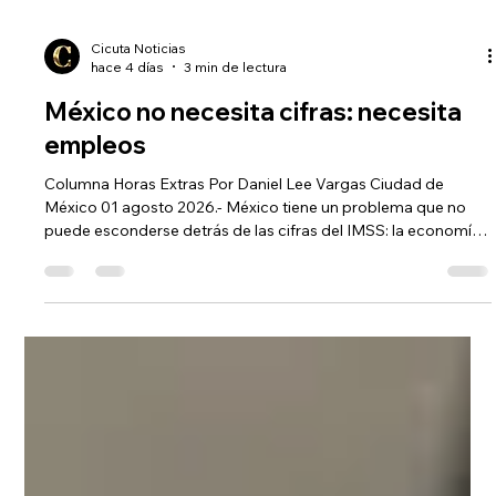
Cicuta Noticias
hace 4 días
3 min de lectura
México no necesita cifras: necesita
empleos
Columna Horas Extras Por Daniel Lee Vargas Ciudad de
México 01 agosto 2026.- México tiene un problema que no
puede esconderse detrás de las cifras del IMSS: la economía
no está generando suficientes empleos nuevos porque la