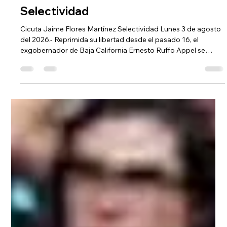
Cicuta Noticias
hace 4 días
3 min de lectura
Selectividad
Cicuta Jaime Flores Martínez Selectividad Lunes 3 de agosto