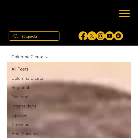
Columna Cicuta
All Posts
Columna Cicuta
Regional
Nacional
Internacional
Opinión
Crónicas
Hola Paisano