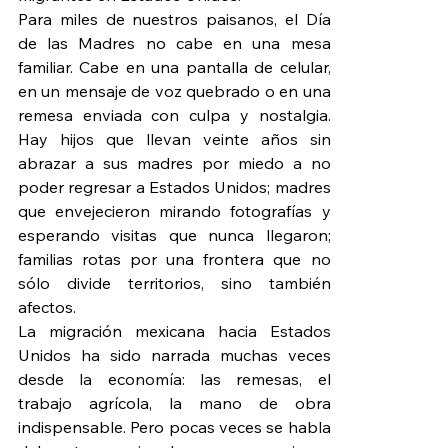
Para miles de nuestros paisanos, el Día 
de las Madres no cabe en una mesa 
familiar. Cabe en una pantalla de celular, 
en un mensaje de voz quebrado o en una 
remesa enviada con culpa y nostalgia. 
Hay hijos que llevan veinte años sin 
abrazar a sus madres por miedo a no 
poder regresar a Estados Unidos; madres 
que envejecieron mirando fotografías y 
esperando visitas que nunca llegaron; 
familias rotas por una frontera que no 
sólo divide territorios, sino también 
afectos.
La migración mexicana hacia Estados 
Unidos ha sido narrada muchas veces 
desde la economía: las remesas, el 
trabajo agrícola, la mano de obra 
indispensable. Pero pocas veces se habla 