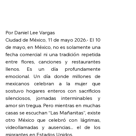
Por Daniel Lee Vargas
Ciudad de México, 11 de mayo 2026.- El 10 
de mayo, en México, no es solamente una 
fecha comercial ni una tradición repetida 
entre flores, canciones y restaurantes 
llenos. Es un día profundamente 
emocional. Un día donde millones de 
mexicanos celebran a la mujer que 
sostuvo hogares enteros con sacrificios 
silenciosos, jornadas interminables y 
amor sin tregua. Pero mientras en muchas 
casas se escuchan “Las Mañanitas”, existe 
otro México que celebró con lágrimas, 
videollamadas y ausencias... el de los 
migrantes en Estados Unidos.