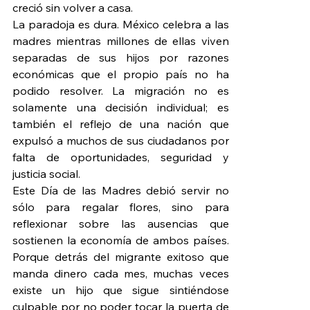
creció sin volver a casa.
La paradoja es dura. México celebra a las 
madres mientras millones de ellas viven 
separadas de sus hijos por razones 
económicas que el propio país no ha 
podido resolver. La migración no es 
solamente una decisión individual; es 
también el reflejo de una nación que 
expulsó a muchos de sus ciudadanos por 
falta de oportunidades, seguridad y 
justicia social.
Este Día de las Madres debió servir no 
sólo para regalar flores, sino para 
reflexionar sobre las ausencias que 
sostienen la economía de ambos países. 
Porque detrás del migrante exitoso que 
manda dinero cada mes, muchas veces 
existe un hijo que sigue sintiéndose 
culpable por no poder tocar la puerta de 