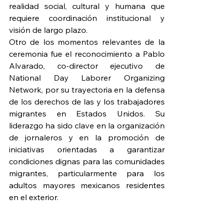
realidad social, cultural y humana que 
requiere coordinación institucional y 
visión de largo plazo.
Otro de los momentos relevantes de la 
ceremonia fue el reconocimiento a Pablo 
Alvarado, co-director ejecutivo de 
National Day Laborer Organizing 
Network, por su trayectoria en la defensa 
de los derechos de las y los trabajadores 
migrantes en Estados Unidos. Su 
liderazgo ha sido clave en la organización 
de jornaleros y en la promoción de 
iniciativas orientadas a garantizar 
condiciones dignas para las comunidades 
migrantes, particularmente para los 
adultos mayores mexicanos residentes 
en el exterior.