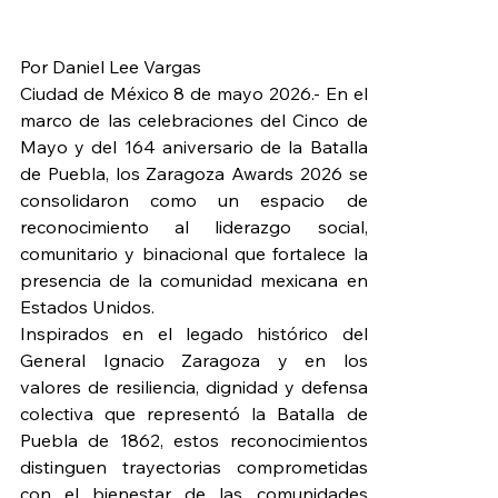
Por Daniel Lee Vargas
Ciudad de México 8 de mayo 2026.- En el 
marco de las celebraciones del Cinco de 
Mayo y del 164 aniversario de la Batalla 
de Puebla, los Zaragoza Awards 2026 se 
consolidaron como un espacio de 
reconocimiento al liderazgo social, 
comunitario y binacional que fortalece la 
presencia de la comunidad mexicana en 
Estados Unidos.
Inspirados en el legado histórico del 
General Ignacio Zaragoza y en los 
valores de resiliencia, dignidad y defensa 
colectiva que representó la Batalla de 
Puebla de 1862, estos reconocimientos 
distinguen trayectorias comprometidas 
con el bienestar de las comunidades 