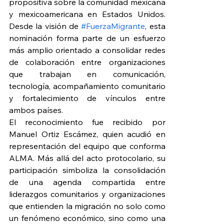
propositiva sobre la comunidad mexicana 
y mexicoamericana en Estados Unidos. 
Desde la visión de 
#FuerzaMigrante
, esta 
nominación forma parte de un esfuerzo 
más amplio orientado a consolidar redes 
de colaboración entre organizaciones 
que trabajan en comunicación, 
tecnología, acompañamiento comunitario 
y fortalecimiento de vínculos entre 
ambos países.
El reconocimiento fue recibido por 
Manuel Ortiz Escámez, quien acudió en 
representación del equipo que conforma 
ALMA. Más allá del acto protocolario, su 
participación simboliza la consolidación 
de una agenda compartida entre 
liderazgos comunitarios y organizaciones 
que entienden la migración no solo como 
un fenómeno económico, sino como una 