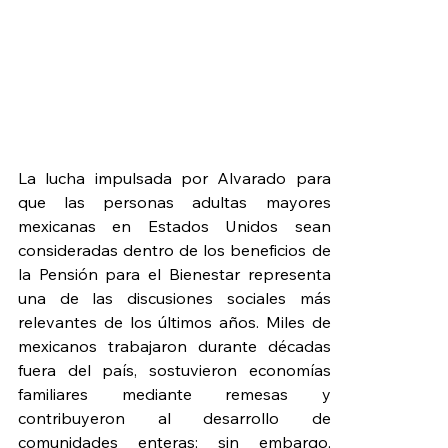
La lucha impulsada por Alvarado para 
que las personas adultas mayores 
mexicanas en Estados Unidos sean 
consideradas dentro de los beneficios de 
la Pensión para el Bienestar representa 
una de las discusiones sociales más 
relevantes de los últimos años. Miles de 
mexicanos trabajaron durante décadas 
fuera del país, sostuvieron economías 
familiares mediante remesas y 
contribuyeron al desarrollo de 
comunidades enteras; sin embargo, 