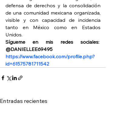
defensa de derechos y la consolidación 
de una comunidad mexicana organizada, 
visible y con capacidad de incidencia 
tanto en México como en Estados 
Unidos.
Sígueme en mis redes sociales:  
@DANIELLEE69495 
https://www.facebook.com/profile.php?
id=61575781711542
Entradas recientes