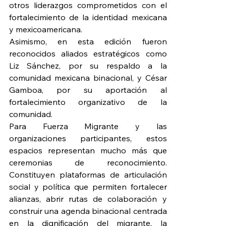
otros liderazgos comprometidos con el 
fortalecimiento de la identidad mexicana 
y mexicoamericana.
Asimismo, en esta edición fueron 
reconocidos aliados estratégicos como 
Liz Sánchez, por su respaldo a la 
comunidad mexicana binacional, y César 
Gamboa, por su aportación al 
fortalecimiento organizativo de la 
comunidad.
Para Fuerza Migrante y las 
organizaciones participantes, estos 
espacios representan mucho más que 
ceremonias de reconocimiento. 
Constituyen plataformas de articulación 
social y política que permiten fortalecer 
alianzas, abrir rutas de colaboración y 
construir una agenda binacional centrada 
en la dignificación del migrante, la 