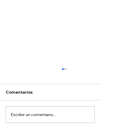
Comentarios
Escribir un comentario...