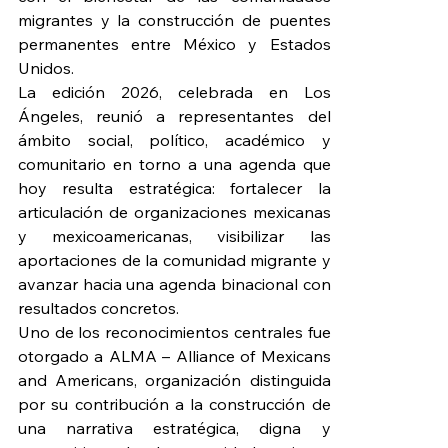
migrantes y la construcción de puentes 
permanentes entre México y Estados 
Unidos.
La edición 2026, celebrada en Los 
Ángeles, reunió a representantes del 
ámbito social, político, académico y 
comunitario en torno a una agenda que 
hoy resulta estratégica: fortalecer la 
articulación de organizaciones mexicanas 
y mexicoamericanas, visibilizar las 
aportaciones de la comunidad migrante y 
avanzar hacia una agenda binacional con 
resultados concretos.
Uno de los reconocimientos centrales fue 
otorgado a ALMA – Alliance of Mexicans 
and Americans, organización distinguida 
por su contribución a la construcción de 
una narrativa estratégica, digna y 