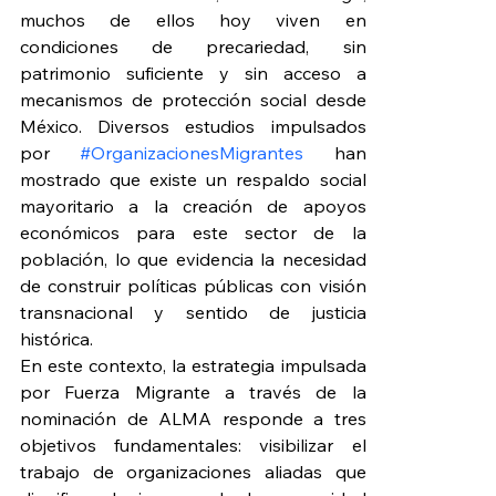
muchos de ellos hoy viven en 
condiciones de precariedad, sin 
patrimonio suficiente y sin acceso a 
mecanismos de protección social desde 
México. Diversos estudios impulsados 
por 
#OrganizacionesMigrantes
 han 
mostrado que existe un respaldo social 
mayoritario a la creación de apoyos 
económicos para este sector de la 
población, lo que evidencia la necesidad 
de construir políticas públicas con visión 
transnacional y sentido de justicia 
histórica.
En este contexto, la estrategia impulsada 
por Fuerza Migrante a través de la 
nominación de ALMA responde a tres 
objetivos fundamentales: visibilizar el 
trabajo de organizaciones aliadas que 