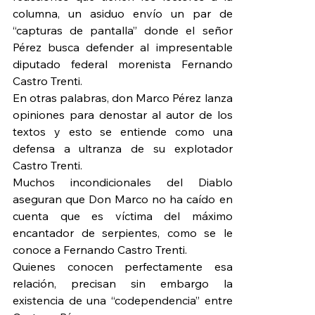
columna, un asiduo envío un par de 
“capturas de pantalla” donde el señor 
Pérez busca defender al impresentable 
diputado federal morenista Fernando 
Castro Trenti.
En otras palabras, don Marco Pérez lanza 
opiniones para denostar al autor de los 
textos y esto se entiende como una 
defensa a ultranza de su explotador 
Castro Trenti.
Muchos incondicionales del Diablo 
aseguran que Don Marco no ha caído en 
cuenta que es víctima del máximo 
encantador de serpientes, como se le 
conoce a Fernando Castro Trenti.
Quienes conocen perfectamente esa 
relación, precisan sin embargo la 
existencia de una “codependencia” entre 