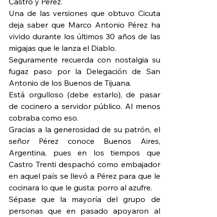
Castro y Pérez.
Una de las versiones que obtuvo Cicuta 
deja saber que Marco Antonio Pérez ha 
vivido durante los últimos 30 años de las 
migajas que le lanza el Diablo.
Seguramente recuerda con nostalgia su 
fugaz paso por la Delegación de San 
Antonio de los Buenos de Tijuana.
Está orgulloso (debe estarlo), de pasar 
de cocinero a servidor público. Al menos 
cobraba como eso.
Gracias a la generosidad de su patrón, el 
señor Pérez conoce Buenos Aires, 
Argentina, pues en los tiempos que 
Castro Trenti despachó como embajador 
en aquel país se llevó a Pérez para que le 
cocinara lo que le gusta: porro al azufre.
Sépase que la mayoría del grupo de 
personas que en pasado apoyaron al 