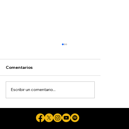
Hoyos
Comentarios
Escribir un comentario...