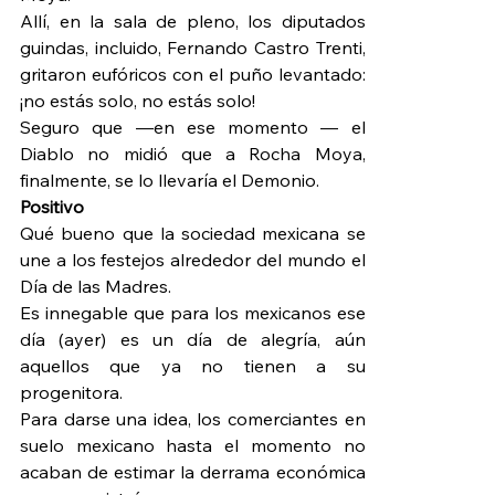
Allí, en la sala de pleno, los diputados 
guindas, incluido, Fernando Castro Trenti, 
gritaron eufóricos con el puño levantado: 
¡no estás solo, no estás solo!
Seguro que —en ese momento — el 
Diablo no midió que a Rocha Moya, 
finalmente, se lo llevaría el Demonio.
Positivo
Qué bueno que la sociedad mexicana se 
une a los festejos alrededor del mundo el 
Día de las Madres.
Es innegable que para los mexicanos ese 
día (ayer) es un día de alegría, aún 
aquellos que ya no tienen a su 
progenitora.
Para darse una idea, los comerciantes en 
suelo mexicano hasta el momento no 
acaban de estimar la derrama económica 