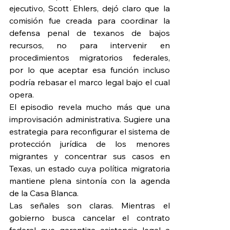
ejecutivo, Scott Ehlers, dejó claro que la 
comisión fue creada para coordinar la 
defensa penal de texanos de bajos 
recursos, no para intervenir en 
procedimientos migratorios federales, 
por lo que aceptar esa función incluso 
podría rebasar el marco legal bajo el cual 
opera.
El episodio revela mucho más que una 
improvisación administrativa. Sugiere una 
estrategia para reconfigurar el sistema de 
protección jurídica de los menores 
migrantes y concentrar sus casos en 
Texas, un estado cuya política migratoria 
mantiene plena sintonía con la agenda 
de la Casa Blanca.
Las señales son claras. Mientras el 
gobierno busca cancelar el contrato 