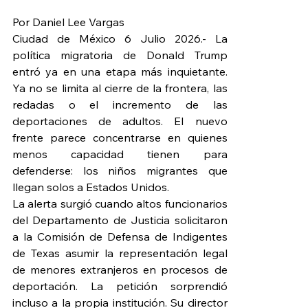
Por Daniel Lee Vargas
Ciudad de México 6 Julio 2026.- La 
política migratoria de Donald Trump 
entró ya en una etapa más inquietante. 
Ya no se limita al cierre de la frontera, las 
redadas o el incremento de las 
deportaciones de adultos. El nuevo 
frente parece concentrarse en quienes 
menos capacidad tienen para 
defenderse: los niños migrantes que 
llegan solos a Estados Unidos.
La alerta surgió cuando altos funcionarios 
del Departamento de Justicia solicitaron 
a la Comisión de Defensa de Indigentes 
de Texas asumir la representación legal 
de menores extranjeros en procesos de 
deportación. La petición sorprendió 
incluso a la propia institución. Su director 