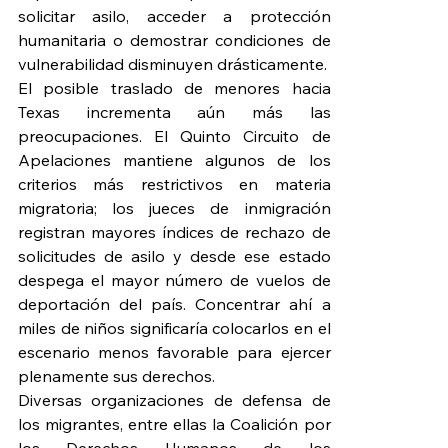
solicitar asilo, acceder a protección 
humanitaria o demostrar condiciones de 
vulnerabilidad disminuyen drásticamente.
El posible traslado de menores hacia 
Texas incrementa aún más las 
preocupaciones. El Quinto Circuito de 
Apelaciones mantiene algunos de los 
criterios más restrictivos en materia 
migratoria; los jueces de inmigración 
registran mayores índices de rechazo de 
solicitudes de asilo y desde ese estado 
despega el mayor número de vuelos de 
deportación del país. Concentrar ahí a 
miles de niños significaría colocarlos en el 
escenario menos favorable para ejercer 
plenamente sus derechos.
Diversas organizaciones de defensa de 
los migrantes, entre ellas la Coalición por 