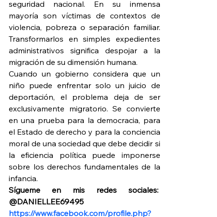
seguridad nacional. En su inmensa 
mayoría son víctimas de contextos de 
violencia, pobreza o separación familiar. 
Transformarlos en simples expedientes 
administrativos significa despojar a la 
migración de su dimensión humana.
Cuando un gobierno considera que un 
niño puede enfrentar solo un juicio de 
deportación, el problema deja de ser 
exclusivamente migratorio. Se convierte 
en una prueba para la democracia, para 
el Estado de derecho y para la conciencia 
moral de una sociedad que debe decidir si 
la eficiencia política puede imponerse 
sobre los derechos fundamentales de la 
infancia.
Sígueme en mis redes sociales:  
@DANIELLEE69495 
https://www.facebook.com/profile.php?