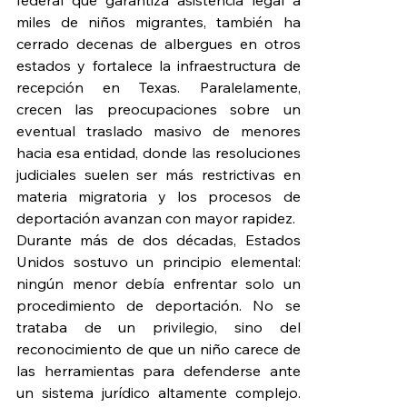
federal que garantiza asistencia legal a 
miles de niños migrantes, también ha 
cerrado decenas de albergues en otros 
estados y fortalece la infraestructura de 
recepción en Texas. Paralelamente, 
crecen las preocupaciones sobre un 
eventual traslado masivo de menores 
hacia esa entidad, donde las resoluciones 
judiciales suelen ser más restrictivas en 
materia migratoria y los procesos de 
deportación avanzan con mayor rapidez.
Durante más de dos décadas, Estados 
Unidos sostuvo un principio elemental: 
ningún menor debía enfrentar solo un 
procedimiento de deportación. No se 
trataba de un privilegio, sino del 
reconocimiento de que un niño carece de 
las herramientas para defenderse ante 
un sistema jurídico altamente complejo. 