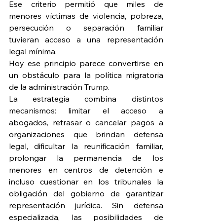
Ese criterio permitió que miles de 
menores víctimas de violencia, pobreza, 
persecución o separación familiar 
tuvieran acceso a una representación 
legal mínima.
Hoy ese principio parece convertirse en 
un obstáculo para la política migratoria 
de la administración Trump.
La estrategia combina distintos 
mecanismos: limitar el acceso a 
abogados, retrasar o cancelar pagos a 
organizaciones que brindan defensa 
legal, dificultar la reunificación familiar, 
prolongar la permanencia de los 
menores en centros de detención e 
incluso cuestionar en los tribunales la 
obligación del gobierno de garantizar 
representación jurídica. Sin defensa 
especializada, las posibilidades de 