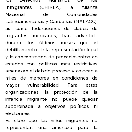
los Derechos Humanos de los 
Inmigrantes (CHIRLA), la Alianza 
Nacional de Comunidades 
Latinoamericanas y Caribeñas (NALACC), 
así como federaciones de clubes de 
migrantes mexicanos, han advertido 
durante los últimos meses que el 
debilitamiento de la representación legal 
y la concentración de procedimientos en 
estados con políticas más restrictivas 
amenazan el debido proceso y colocan a 
miles de menores en condiciones de 
mayor vulnerabilidad. Para estas 
organizaciones, la protección de la 
infancia migrante no puede quedar 
subordinada a objetivos políticos ni 
electorales.
Es claro que los niños migrantes no 
representan una amenaza para la 