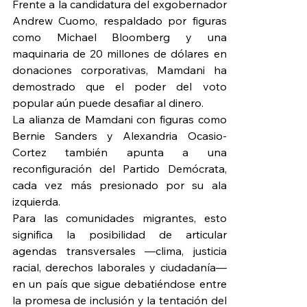
Frente a la candidatura del exgobernador 
Andrew Cuomo, respaldado por figuras 
como Michael Bloomberg y una 
maquinaria de 20 millones de dólares en 
donaciones corporativas, Mamdani ha 
demostrado que el poder del voto 
popular aún puede desafiar al dinero.
La alianza de Mamdani con figuras como 
Bernie Sanders y Alexandria Ocasio-
Cortez también apunta a una 
reconfiguración del Partido Demócrata, 
cada vez más presionado por su ala 
izquierda.
Para las comunidades migrantes, esto 
significa la posibilidad de articular 
agendas transversales —clima, justicia 
racial, derechos laborales y ciudadanía— 
en un país que sigue debatiéndose entre 
la promesa de inclusión y la tentación del 