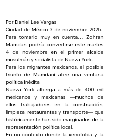
Por Daniel Lee Vargas
Ciudad de México 3 de noviembre 2025.- 
Para tomarlo muy en cuenta… Zohran 
Mamdan podría convertirse este martes 
4 de noviembre en el primer alcalde 
musulmán y socialista de Nueva York.
Para los migrantes mexicanos, el posible 
triunfo de Mamdani abre una ventana 
política inédita.
Nueva York alberga a más de 400 mil 
mexicanos y mexicanas —muchos de 
ellos trabajadores en la construcción, 
limpieza, restaurantes y transporte— que 
históricamente han sido marginados de la 
representación política local.
En un contexto donde la xenofobia y la 