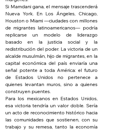
Si Mamdani gana, el mensaje trascenderá 
Nueva York. En Los Ángeles, Chicago, 
Houston o Miami —ciudades con millones 
de migrantes latinoamericanos— podría 
replicarse un modelo de liderazgo 
basado en la justicia social y la 
redistribución del poder. La victoria de un 
alcalde musulmán, hijo de migrantes, en la 
capital económica del país enviaría una 
señal potente a toda América: el futuro 
de Estados Unidos no pertenece a 
quienes levantan muros, sino a quienes 
construyen puentes.
Para los mexicanos en Estados Unidos, 
esa victoria tendría un valor doble. Sería 
un acto de reconocimiento histórico hacia 
las comunidades que sostienen, con su 
trabajo y su remesa, tanto la economía 