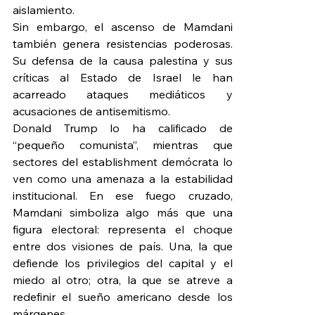
aislamiento.
Sin embargo, el ascenso de Mamdani 
también genera resistencias poderosas. 
Su defensa de la causa palestina y sus 
críticas al Estado de Israel le han 
acarreado ataques mediáticos y 
acusaciones de antisemitismo.
Donald Trump lo ha calificado de 
“pequeño comunista”, mientras que 
sectores del establishment demócrata lo 
ven como una amenaza a la estabilidad 
institucional. En ese fuego cruzado, 
Mamdani simboliza algo más que una 
figura electoral: representa el choque 
entre dos visiones de país. Una, la que 
defiende los privilegios del capital y el 
miedo al otro; otra, la que se atreve a 
redefinir el sueño americano desde los 
márgenes.