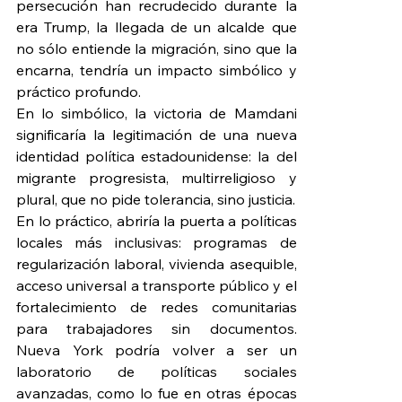
persecución han recrudecido durante la 
era Trump, la llegada de un alcalde que 
no sólo entiende la migración, sino que la 
encarna, tendría un impacto simbólico y 
práctico profundo.
En lo simbólico, la victoria de Mamdani 
significaría la legitimación de una nueva 
identidad política estadounidense: la del 
migrante progresista, multirreligioso y 
plural, que no pide tolerancia, sino justicia.
En lo práctico, abriría la puerta a políticas 
locales más inclusivas: programas de 
regularización laboral, vivienda asequible, 
acceso universal a transporte público y el 
fortalecimiento de redes comunitarias 
para trabajadores sin documentos. 
Nueva York podría volver a ser un 
laboratorio de políticas sociales 
avanzadas, como lo fue en otras épocas 