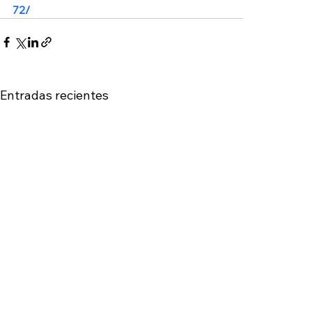
72/
Entradas recientes