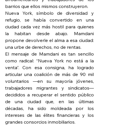
barrios que ellos mismos construyeron.
Nueva York, símbolo de diversidad y 
refugio, se había convertido en una 
ciudad cada vez más hostil para quienes 
la habitan desde abajo. Mamdani 
propone devolverle el alma a esa ciudad: 
una urbe de derechos, no de rentas.
El mensaje de Mamdani es tan sencillo 
como radical: “Nueva York no está a la 
venta”. Con esa consigna, ha logrado 
articular una coalición de más de 90 mil 
voluntarios —en su mayoría jóvenes, 
trabajadores migrantes y sindicatos— 
decididos a recuperar el sentido público 
de una ciudad que, en las últimas 
décadas, ha sido moldeada por los 
intereses de las élites financieras y los 
grandes consorcios inmobiliarios.