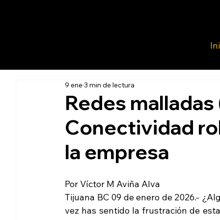
In
9 ene
3 min de lectura
Redes malladas
Conectividad ro
la empresa
Por Víctor M Aviña Alva
Tijuana BC 09 de enero de 2026.- ¿Alg
vez has sentido la frustración de esta