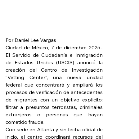
Por Daniel Lee Vargas
Ciudad de México, 7 de diciembre 2025.- 
El Servicio de Ciudadanía e Inmigración 
de Estados Unidos (USCIS) anunció la 
creación del Centro de Investigación 
“Vetting Center”, una nueva unidad 
federal que concentrará y ampliará los 
procesos de verificación de antecedentes 
de migrantes con un objetivo explícito: 
filtrar a presuntos terroristas, criminales 
extranjeros o personas que hayan 
cometido fraude.
Con sede en Atlanta y sin fecha oficial de 
inicio, el centro coordinará recursos del 