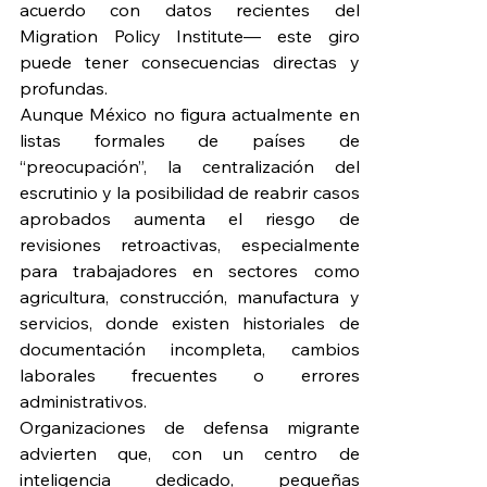
acuerdo con datos recientes del 
Migration Policy Institute— este giro 
puede tener consecuencias directas y 
profundas.
Aunque México no figura actualmente en 
listas formales de países de 
“preocupación”, la centralización del 
escrutinio y la posibilidad de reabrir casos 
aprobados aumenta el riesgo de 
revisiones retroactivas, especialmente 
para trabajadores en sectores como 
agricultura, construcción, manufactura y 
servicios, donde existen historiales de 
documentación incompleta, cambios 
laborales frecuentes o errores 
administrativos.
Organizaciones de defensa migrante 
advierten que, con un centro de 
inteligencia dedicado, pequeñas 