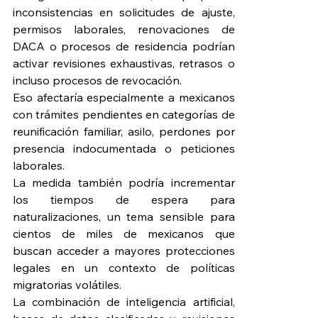
inconsistencias en solicitudes de ajuste, 
permisos laborales, renovaciones de 
DACA o procesos de residencia podrían 
activar revisiones exhaustivas, retrasos o 
incluso procesos de revocación.
Eso afectaría especialmente a mexicanos 
con trámites pendientes en categorías de 
reunificación familiar, asilo, perdones por 
presencia indocumentada o peticiones 
laborales.
La medida también podría incrementar 
los tiempos de espera para 
naturalizaciones, un tema sensible para 
cientos de miles de mexicanos que 
buscan acceder a mayores protecciones 
legales en un contexto de políticas 
migratorias volátiles.
La combinación de inteligencia artificial, 