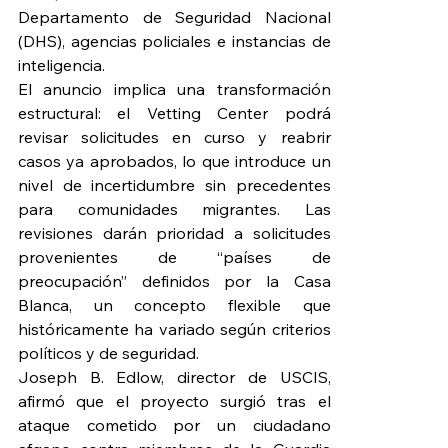
Departamento de Seguridad Nacional 
(DHS), agencias policiales e instancias de 
inteligencia.
El anuncio implica una transformación 
estructural: el Vetting Center podrá 
revisar solicitudes en curso y reabrir 
casos ya aprobados, lo que introduce un 
nivel de incertidumbre sin precedentes 
para comunidades migrantes. Las 
revisiones darán prioridad a solicitudes 
provenientes de “países de 
preocupación” definidos por la Casa 
Blanca, un concepto flexible que 
históricamente ha variado según criterios 
políticos y de seguridad.
Joseph B. Edlow, director de USCIS, 
afirmó que el proyecto surgió tras el 
ataque cometido por un ciudadano 