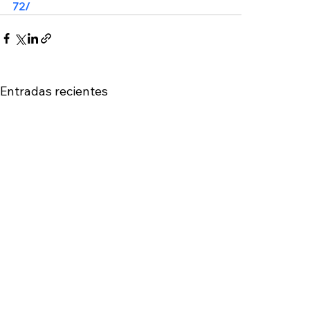
72/
Entradas recientes