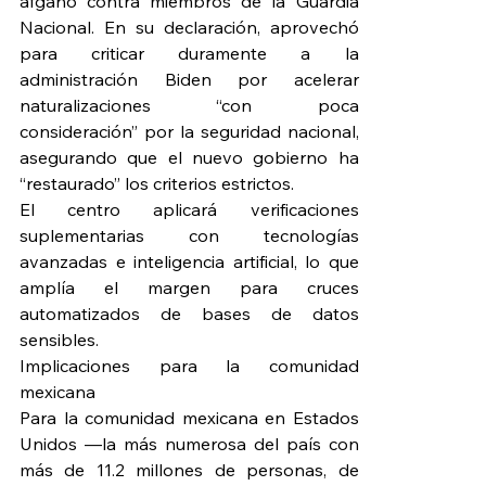
afgano contra miembros de la Guardia 
Nacional. En su declaración, aprovechó 
para criticar duramente a la 
administración Biden por acelerar 
naturalizaciones “con poca 
consideración” por la seguridad nacional, 
asegurando que el nuevo gobierno ha 
“restaurado” los criterios estrictos.
El centro aplicará verificaciones 
suplementarias con tecnologías 
avanzadas e inteligencia artificial, lo que 
amplía el margen para cruces 
automatizados de bases de datos 
sensibles.
Implicaciones para la comunidad 
mexicana
Para la comunidad mexicana en Estados 
Unidos —la más numerosa del país con 
más de 11.2 millones de personas, de 