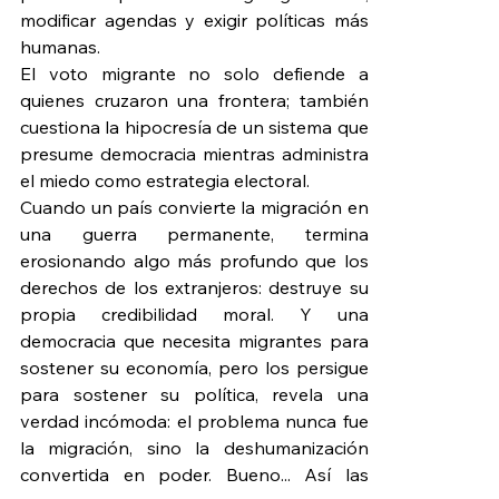
modificar agendas y exigir políticas más 
humanas.
El voto migrante no solo defiende a 
quienes cruzaron una frontera; también 
cuestiona la hipocresía de un sistema que 
presume democracia mientras administra 
el miedo como estrategia electoral.
Cuando un país convierte la migración en 
una guerra permanente, termina 
erosionando algo más profundo que los 
derechos de los extranjeros: destruye su 
propia credibilidad moral. Y una 
democracia que necesita migrantes para 
sostener su economía, pero los persigue 
para sostener su política, revela una 
verdad incómoda: el problema nunca fue 
la migración, sino la deshumanización 
convertida en poder. Bueno... Así las 