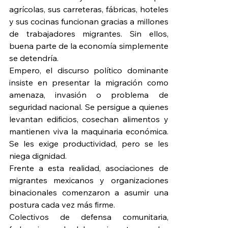
agrícolas, sus carreteras, fábricas, hoteles 
y sus cocinas funcionan gracias a millones 
de trabajadores migrantes. Sin ellos, 
buena parte de la economía simplemente 
se detendría.
Empero, el discurso político dominante 
insiste en presentar la migración como 
amenaza, invasión o problema de 
seguridad nacional. Se persigue a quienes 
levantan edificios, cosechan alimentos y 
mantienen viva la maquinaria económica. 
Se les exige productividad, pero se les 
niega dignidad.
Frente a esta realidad, asociaciones de 
migrantes mexicanos y organizaciones 
binacionales comenzaron a asumir una 
postura cada vez más firme.
Colectivos de defensa comunitaria, 