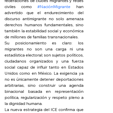
federaciones de clubes migrantes y redes 
civiles como 
#NaciónMigrante
 han 
advertido que el endurecimiento del 
discurso antimigrante no solo amenaza 
derechos humanos fundamentales, sino 
también la estabilidad social y económica 
de millones de familias transnacionales.
Su posicionamiento es claro: los 
migrantes no son una carga ni una 
estadística electoral; son sujetos políticos, 
ciudadanos organizados y una fuerza 
social capaz de influir tanto en Estados 
Unidos como en México. La exigencia ya 
no es únicamente detener deportaciones 
arbitrarias, sino construir una agenda 
binacional basada en representación 
política, regularización y respeto pleno a 
la dignidad humana.
La nueva estrategia del ICE confirma que 