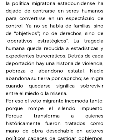
la política migratoria estadounidense ha 
dejado de centrarse en seres humanos 
para convertirse en un espectáculo de 
control. Ya no se habla de familias, sino 
de “objetivos”; no de derechos, sino de 
“operativos estratégicos”. La tragedia 
humana queda reducida a estadísticas y 
expedientes burocráticos. Detrás de cada 
deportación hay una historia de violencia, 
pobreza o abandono estatal. Nadie 
abandona su tierra por capricho; se migra 
cuando quedarse significa sobrevivir 
entre el miedo o la miseria.
Por eso el voto migrante incomoda tanto: 
porque rompe el silencio impuesto. 
Porque transforma a quienes 
históricamente fueron tratados como 
mano de obra desechable en actores 
políticos capaces de castigar gobiernos, 