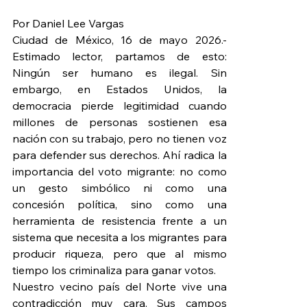
Por Daniel Lee Vargas
Ciudad de México, 16 de mayo 2026.- 
Estimado lector, partamos de esto: 
Ningún ser humano es ilegal. Sin 
embargo, en Estados Unidos, la 
democracia pierde legitimidad cuando 
millones de personas sostienen esa 
nación con su trabajo, pero no tienen voz 
para defender sus derechos. Ahí radica la 
importancia del voto migrante: no como 
un gesto simbólico ni como una 
concesión política, sino como una 
herramienta de resistencia frente a un 
sistema que necesita a los migrantes para 
producir riqueza, pero que al mismo 
tiempo los criminaliza para ganar votos.
Nuestro vecino país del Norte vive una 
contradicción muy cara. Sus campos 