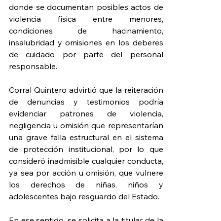
donde se documentan posibles actos de 
violencia física entre menores, 
condiciones de hacinamiento, 
insalubridad y omisiones en los deberes 
de cuidado por parte del personal 
responsable.
Corral Quintero advirtió que la reiteración 
de denuncias y testimonios podría 
evidenciar patrones de violencia, 
negligencia u omisión que representarían 
una grave falla estructural en el sistema 
de protección institucional, por lo que 
consideró inadmisible cualquier conducta, 
ya sea por acción u omisión, que vulnere 
los derechos de niñas, niños y 
adolescentes bajo resguardo del Estado.
En ese sentido, se solicita a la titular de la 