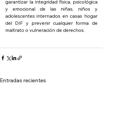
garantizar la integridad física, psicológica 
y emocional de las niñas, niños y 
adolescentes internados en casas hogar 
del DIF y prevenir cualquier forma de 
maltrato o vulneración de derechos.
Entradas recientes