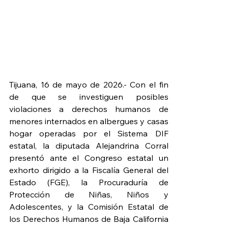
Tijuana, 16 de mayo de 2026.- Con el fin 
de que se investiguen posibles 
violaciones a derechos humanos de 
menores internados en albergues y casas 
hogar operadas por el Sistema DIF 
estatal, la diputada Alejandrina Corral 
presentó ante el Congreso estatal un 
exhorto dirigido a la Fiscalía General del 
Estado (FGE), la Procuraduría de 
Protección de Niñas, Niños y 
Adolescentes, y la Comisión Estatal de 
los Derechos Humanos de Baja California 