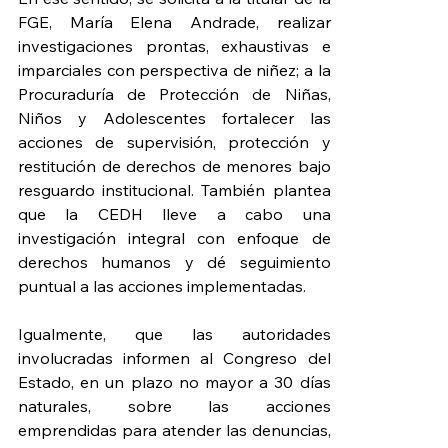
FGE, María Elena Andrade, realizar 
investigaciones prontas, exhaustivas e 
imparciales con perspectiva de niñez; a la 
Procuraduría de Protección de Niñas, 
Niños y Adolescentes fortalecer las 
acciones de supervisión, protección y 
restitución de derechos de menores bajo 
resguardo institucional. También plantea 
que la CEDH lleve a cabo una 
investigación integral con enfoque de 
derechos humanos y dé seguimiento 
puntual a las acciones implementadas.
Igualmente, que las autoridades 
involucradas informen al Congreso del 
Estado, en un plazo no mayor a 30 días 
naturales, sobre las acciones 
emprendidas para atender las denuncias, 