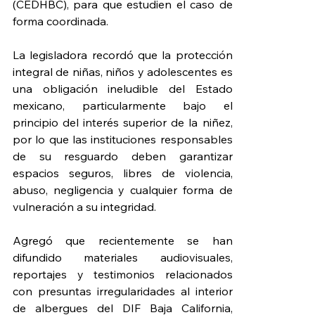
(CEDHBC), para que estudien el caso de 
forma coordinada.
La legisladora recordó que la protección 
integral de niñas, niños y adolescentes es 
una obligación ineludible del Estado 
mexicano, particularmente bajo el 
principio del interés superior de la niñez, 
por lo que las instituciones responsables 
de su resguardo deben garantizar 
espacios seguros, libres de violencia, 
abuso, negligencia y cualquier forma de 
vulneración a su integridad.
Agregó que recientemente se han 
difundido materiales audiovisuales, 
reportajes y testimonios relacionados 
con presuntas irregularidades al interior 
de albergues del DIF Baja California, 