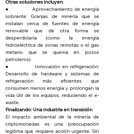
Otras soluciones incluyen:
●             Aprovechamiento de energía 
sobrante: Granjas de minería que se 
instalan cerca de fuentes de energía 
renovable que de otra forma se 
desperdiciaría (como la energía 
hidroeléctrica de zonas remotas o el gas 
metano que se quema en pozos 
petroleros).
●             Innovación en refrigeración: 
Desarrollo de hardware y sistemas de 
refrigeración más eficientes que 
consumen menos energía y prolongan la 
vida útil de los equipos, reduciendo el e-
waste.
Finalizando: Una industria en transición
El impacto ambiental de la minería de 
criptomonedas es una preocupación 
legítima que requiere acción urgente. Sin 