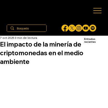
7 oct 2025
3 min de lectura
Entradas
El impacto de la minería de
recientes
criptomonedas en el medio
ambiente