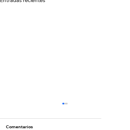
Entradas recientes
Comentarios