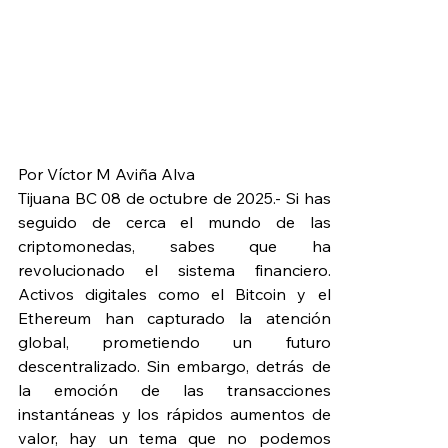
Por Víctor M Aviña Alva
Tijuana BC 08 de octubre de 2025.- Si has 
seguido de cerca el mundo de las 
criptomonedas, sabes que ha 
revolucionado el sistema financiero. 
Activos digitales como el Bitcoin y el 
Ethereum han capturado la atención 
global, prometiendo un futuro 
descentralizado. Sin embargo, detrás de 
la emoción de las transacciones 
instantáneas y los rápidos aumentos de 
valor, hay un tema que no podemos 