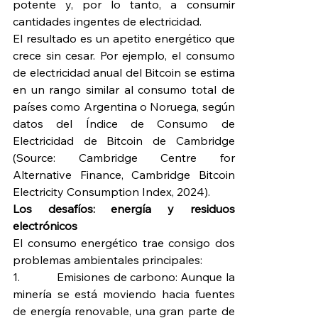
potente y, por lo tanto, a consumir 
cantidades ingentes de electricidad.
El resultado es un apetito energético que 
crece sin cesar. Por ejemplo, el consumo 
de electricidad anual del Bitcoin se estima 
en un rango similar al consumo total de 
países como Argentina o Noruega, según 
datos del Índice de Consumo de 
Electricidad de Bitcoin de Cambridge 
(Source: Cambridge Centre for 
Alternative Finance, Cambridge Bitcoin 
Electricity Consumption Index, 2024).
Los desafíos: energía y residuos 
electrónicos
El consumo energético trae consigo dos 
problemas ambientales principales:
1.            Emisiones de carbono: Aunque la 
minería se está moviendo hacia fuentes 
de energía renovable, una gran parte de 