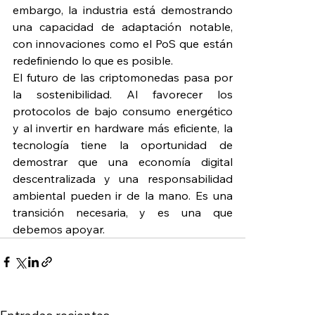
embargo, la industria está demostrando 
una capacidad de adaptación notable, 
con innovaciones como el PoS que están 
redefiniendo lo que es posible.
El futuro de las criptomonedas pasa por 
la sostenibilidad. Al favorecer los 
protocolos de bajo consumo energético 
y al invertir en hardware más eficiente, la 
tecnología tiene la oportunidad de 
demostrar que una economía digital 
descentralizada y una responsabilidad 
ambiental pueden ir de la mano. Es una 
transición necesaria, y es una que 
debemos apoyar.