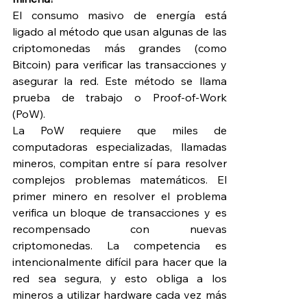
El consumo masivo de energía está 
ligado al método que usan algunas de las 
criptomonedas más grandes (como 
Bitcoin) para verificar las transacciones y 
asegurar la red. Este método se llama 
prueba de trabajo o Proof-of-Work 
(PoW).
La PoW requiere que miles de 
computadoras especializadas, llamadas 
mineros, compitan entre sí para resolver 
complejos problemas matemáticos. El 
primer minero en resolver el problema 
verifica un bloque de transacciones y es 
recompensado con nuevas 
criptomonedas. La competencia es 
intencionalmente difícil para hacer que la 
red sea segura, y esto obliga a los 
mineros a utilizar hardware cada vez más 