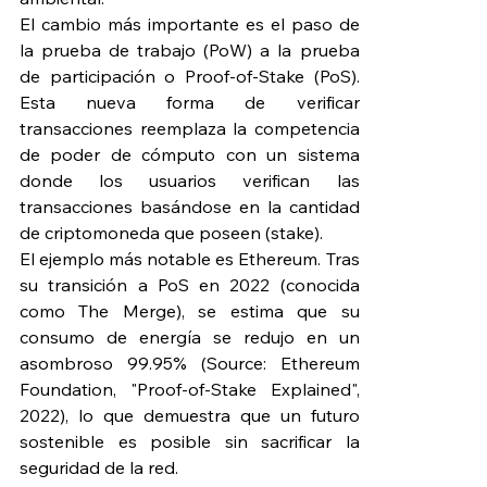
El cambio más importante es el paso de 
la prueba de trabajo (PoW) a la prueba 
de participación o Proof-of-Stake (PoS). 
Esta nueva forma de verificar 
transacciones reemplaza la competencia 
de poder de cómputo con un sistema 
donde los usuarios verifican las 
transacciones basándose en la cantidad 
de criptomoneda que poseen (stake).
El ejemplo más notable es Ethereum. Tras 
su transición a PoS en 2022 (conocida 
como The Merge), se estima que su 
consumo de energía se redujo en un 
asombroso 99.95% (Source: Ethereum 
Foundation, "Proof-of-Stake Explained", 
2022), lo que demuestra que un futuro 
sostenible es posible sin sacrificar la 
seguridad de la red.