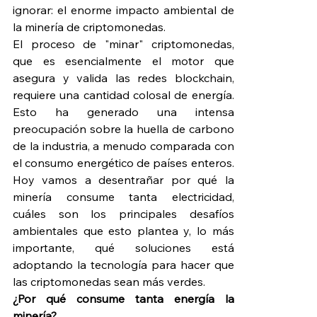
ignorar: el enorme impacto ambiental de 
la minería de criptomonedas.
El proceso de "minar" criptomonedas, 
que es esencialmente el motor que 
asegura y valida las redes blockchain, 
requiere una cantidad colosal de energía. 
Esto ha generado una intensa 
preocupación sobre la huella de carbono 
de la industria, a menudo comparada con 
el consumo energético de países enteros. 
Hoy vamos a desentrañar por qué la 
minería consume tanta electricidad, 
cuáles son los principales desafíos 
ambientales que esto plantea y, lo más 
importante, qué soluciones está 
adoptando la tecnología para hacer que 
las criptomonedas sean más verdes.
¿Por qué consume tanta energía la 
minería?