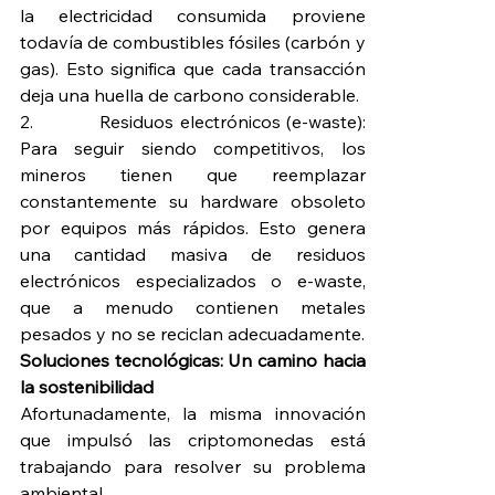
la electricidad consumida proviene 
todavía de combustibles fósiles (carbón y 
gas). Esto significa que cada transacción 
deja una huella de carbono considerable.
2.            Residuos electrónicos (e-waste): 
Para seguir siendo competitivos, los 
mineros tienen que reemplazar 
constantemente su hardware obsoleto 
por equipos más rápidos. Esto genera 
una cantidad masiva de residuos 
electrónicos especializados o e-waste, 
que a menudo contienen metales 
pesados y no se reciclan adecuadamente.
Soluciones tecnológicas: Un camino hacia 
la sostenibilidad
Afortunadamente, la misma innovación 
que impulsó las criptomonedas está 
trabajando para resolver su problema 
ambiental.