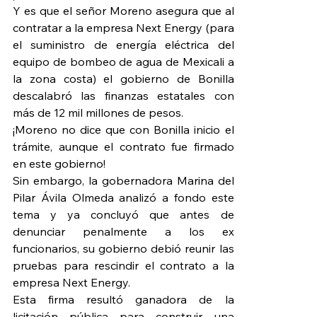
Y es que el señor Moreno asegura que al 
contratar a la empresa Next Energy (para 
el suministro de energía eléctrica del 
equipo de bombeo de agua de Mexicali a 
la zona costa) el gobierno de Bonilla 
descalabró las finanzas estatales con 
más de 12 mil millones de pesos.
¡Moreno no dice que con Bonilla inicio el 
trámite, aunque el contrato fue firmado 
en este gobierno!
Sin embargo, la gobernadora Marina del 
Pilar Ávila Olmeda analizó a fondo este 
tema y ya concluyó que antes de 
denunciar penalmente a los ex 
funcionarios, su gobierno debió reunir las 
pruebas para rescindir el contrato a la 
empresa Next Energy.
Esta firma resultó ganadora de la 
licitación pública para construir una 