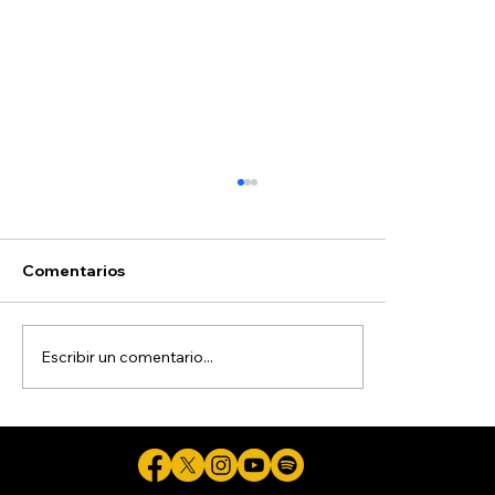
Hoyos
Comentarios
Escribir un comentario...