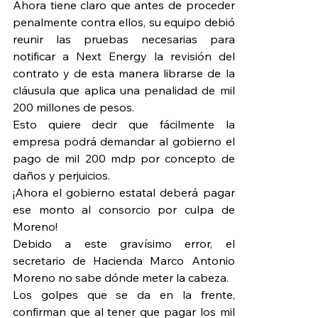
Ahora tiene claro que antes de proceder 
penalmente contra ellos, su equipo debió 
reunir las pruebas necesarias para 
notificar a Next Energy la revisión del 
contrato y de esta manera librarse de la 
cláusula que aplica una penalidad de mil 
200 millones de pesos.
Esto quiere decir que fácilmente la 
empresa podrá demandar al gobierno el 
pago de mil 200 mdp por concepto de 
daños y perjuicios.
¡Ahora el gobierno estatal deberá pagar 
ese monto al consorcio por culpa de 
Moreno!
Debido a este gravísimo error, el 
secretario de Hacienda Marco Antonio 
Moreno no sabe dónde meter la cabeza.
Los golpes que se da en la frente, 
confirman que al tener que pagar los mil 