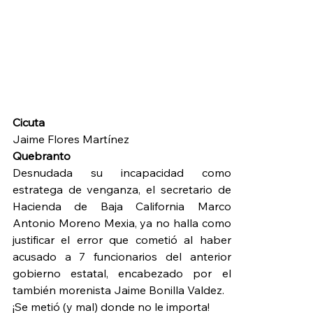
Cicuta
Jaime Flores Martínez
Quebranto
Desnudada su incapacidad como 
estratega de venganza, el secretario de 
Hacienda de Baja California Marco 
Antonio Moreno Mexia, ya no halla como 
justificar el error que cometió al haber 
acusado a 7 funcionarios del anterior 
gobierno estatal, encabezado por el 
también morenista Jaime Bonilla Valdez.
¡Se metió (y mal) donde no le importa!