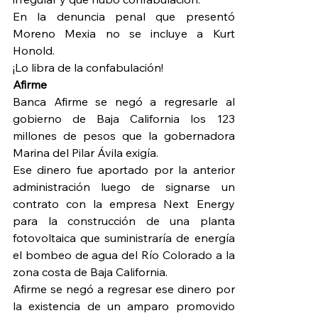
En la denuncia penal que presentó 
Moreno Mexia no se incluye a Kurt 
Honold.
¡Lo libra de la confabulación!
Afirme
Banca Afirme se negó a regresarle al 
gobierno de Baja California los 123 
millones de pesos que la gobernadora 
Marina del Pilar Ávila exigía.
Ese dinero fue aportado por la anterior 
administración luego de signarse un 
contrato con la empresa Next Energy 
para la construcción de una planta 
fotovoltaica que suministraría de energía 
el bombeo de agua del Río Colorado a la 
zona costa de Baja California.
Afirme se negó a regresar ese dinero por 
la existencia de un amparo promovido 