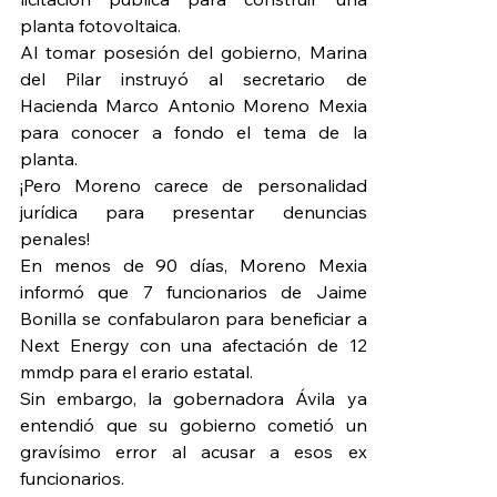
planta fotovoltaica.
Al tomar posesión del gobierno, Marina 
del Pilar instruyó al secretario de 
Hacienda Marco Antonio Moreno Mexia 
para conocer a fondo el tema de la 
planta.
¡Pero Moreno carece de personalidad 
jurídica para presentar denuncias 
penales!
En menos de 90 días, Moreno Mexia 
informó que 7 funcionarios de Jaime 
Bonilla se confabularon para beneficiar a 
Next Energy con una afectación de 12 
mmdp para el erario estatal.
Sin embargo, la gobernadora Ávila ya 
entendió que su gobierno cometió un 
gravísimo error al acusar a esos ex 
funcionarios.