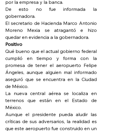
por la empresa y la banca.
De esto no fue informada la 
gobernadora.
El secretario de Hacienda Marco Antonio 
Moreno Mexia se atragantó e hizo 
quedar en evidencia a la gobernadora.
Positivo
Qué bueno que el actual gobierno federal 
cumplió en tiempo y forma con la 
promesa de tener el aeropuerto Felipe 
Ángeles, aunque alguien mal informado 
aseguró que se encuentra en la Ciudad 
de México.
La nueva central aérea se localiza en 
terrenos que están en el Estado de 
México.
Aunque el presidente pueda aludir las 
críticas de sus adversarios, la realidad es 
que este aeropuerto fue construido en un 