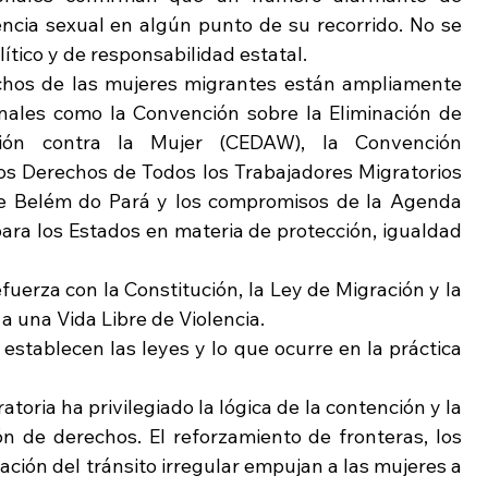
ncia sexual en algún punto de su recorrido. No se 
lítico y de responsabilidad estatal.
chos de las mujeres migrantes están ampliamente 
nales como la Convención sobre la Eliminación de 
ión contra la Mujer (CEDAW), la Convención 
los Derechos de Todos los Trabajadores Migratorios 
de Belém do Pará y los compromisos de la Agenda 
ara los Estados en materia de protección, igualdad 
fuerza con la Constitución, la Ley de Migración y la 
a una Vida Libre de Violencia.
 establecen las leyes y lo que ocurre en la práctica 
atoria ha privilegiado la lógica de la contención y la 
n de derechos. El reforzamiento de fronteras, los 
ación del tránsito irregular empujan a las mujeres a 