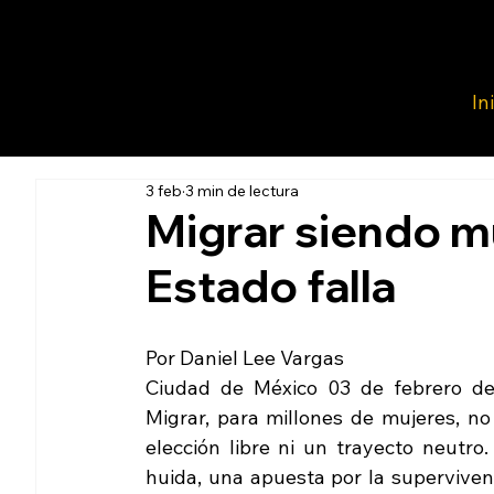
In
3 feb
3 min de lectura
Migrar siendo mu
Estado falla
Por Daniel Lee Vargas
Ciudad de México 03 de febrero de 
Migrar, para millones de mujeres, no
elección libre ni un trayecto neutro.
huida, una apuesta por la superviven