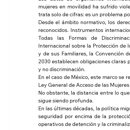
mujeres en movilidad ha sufrido viole
trata solo de cifras: es un problema po
Desde el ámbito normativo, los dere
reconocidos. Instrumentos internacio
Todas las Formas de Discriminac
Internacional sobre la Protección de 
y de sus Familiares, la Convención 
2030 establecen obligaciones claras p
y no discriminación.
En el caso de México, este marco se re
Ley General de Acceso de las Mujeres 
No obstante, la distancia entre lo que
sigue siendo profunda.
En las últimas décadas, la política migr
seguridad por encima de la protecció
operativos de detención y la criminaliz