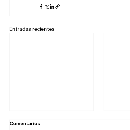
Entradas recientes
Comentarios