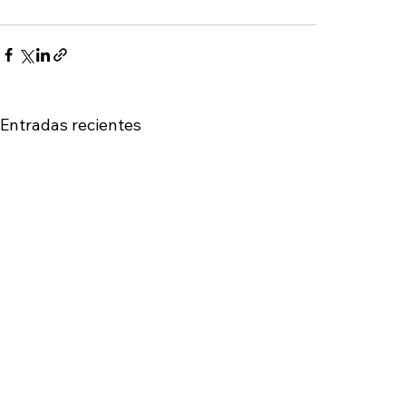
Entradas recientes