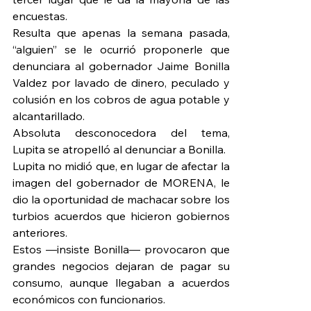
encuestas.
Resulta que apenas la semana pasada, 
“alguien” se le ocurrió proponerle que 
denunciara al gobernador Jaime Bonilla 
Valdez por lavado de dinero, peculado y 
colusión en los cobros de agua potable y 
alcantarillado.
Absoluta desconocedora del tema, 
Lupita se atropelló al denunciar a Bonilla.
Lupita no midió que, en lugar de afectar la 
imagen del gobernador de MORENA, le 
dio la oportunidad de machacar sobre los 
turbios acuerdos que hicieron gobiernos 
anteriores.
Estos —insiste Bonilla— provocaron que 
grandes negocios dejaran de pagar su 
consumo, aunque llegaban a acuerdos 
económicos con funcionarios.