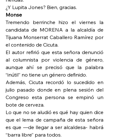
¿Y Lupita Jones? Bien, gracias.
Monse
Tremendo berrinche hizo el viernes la 
candidata de MORENA a la alcaldía de 
Tijuana Monserrat Caballero Ramírez por 
el contenido de Cicuta.
El autor refirió que esta señora denunció 
al columnista por violencia de género, 
aunque ahí se precisó que la palabra 
“inútil” no tiene un género definido.
Además, Cicuta recordó lo sucedido en 
julio pasado donde en plena sesión del 
Congreso esta persona se empinó un 
bote de cerveza.
Lo que no se aludió es qué hay quien dice 
que el lema de campaña de esta señora 
es que —de llegar a ser alcaldesa- habrá 
“barra libre” para todos.