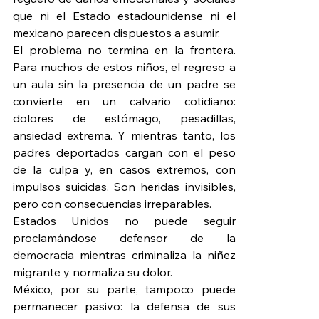
que ni el Estado estadounidense ni el 
mexicano parecen dispuestos a asumir.
El problema no termina en la frontera. 
Para muchos de estos niños, el regreso a 
un aula sin la presencia de un padre se 
convierte en un calvario cotidiano: 
dolores de estómago, pesadillas, 
ansiedad extrema. Y mientras tanto, los 
padres deportados cargan con el peso 
de la culpa y, en casos extremos, con 
impulsos suicidas. Son heridas invisibles, 
pero con consecuencias irreparables.
Estados Unidos no puede seguir 
proclamándose defensor de la 
democracia mientras criminaliza la niñez 
migrante y normaliza su dolor.
México, por su parte, tampoco puede 
permanecer pasivo: la defensa de sus 