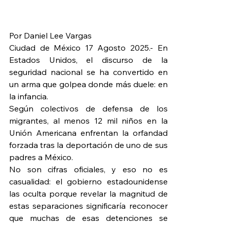
Por Daniel Lee Vargas
Ciudad de México 17 Agosto 2025.- En 
Estados Unidos, el discurso de la 
seguridad nacional se ha convertido en 
un arma que golpea donde más duele: en 
la infancia.
Según colectivos de defensa de los 
migrantes, al menos 12 mil niños en la 
Unión Americana enfrentan la orfandad 
forzada tras la deportación de uno de sus 
padres a México.
No son cifras oficiales, y eso no es 
casualidad: el gobierno estadounidense 
las oculta porque revelar la magnitud de 
estas separaciones significaría reconocer 
que muchas de esas detenciones se 