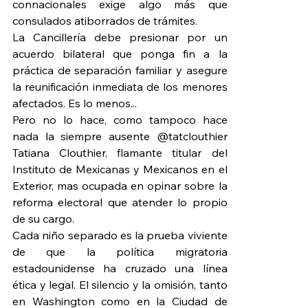
connacionales exige algo más que 
consulados atiborrados de trámites.
La Cancillería debe presionar por un 
acuerdo bilateral que ponga fin a la 
práctica de separación familiar y asegure 
la reunificación inmediata de los menores 
afectados. Es lo menos...
Pero no lo hace, como tampoco hace 
nada la siempre ausente @tatclouthier 
Tatiana Clouthier, flamante titular del 
Instituto de Mexicanas y Mexicanos en el 
Exterior, mas ocupada en opinar sobre la 
reforma electoral que atender lo propio 
de su cargo.
Cada niño separado es la prueba viviente 
de que la política migratoria 
estadounidense ha cruzado una línea 
ética y legal. El silencio y la omisión, tanto 
en Washington como en la Ciudad de 