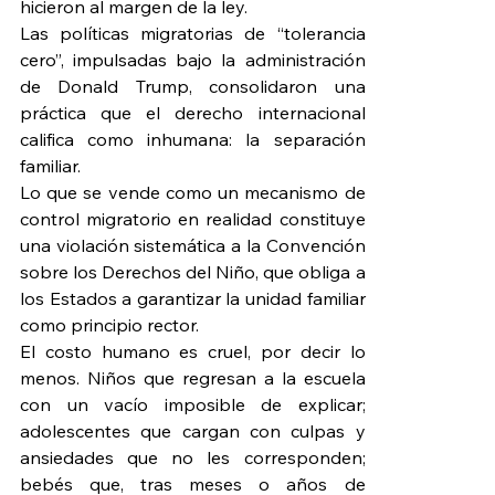
hicieron al margen de la ley.
Las políticas migratorias de “tolerancia 
cero”, impulsadas bajo la administración 
de Donald Trump, consolidaron una 
práctica que el derecho internacional 
califica como inhumana: la separación 
familiar.
Lo que se vende como un mecanismo de 
control migratorio en realidad constituye 
una violación sistemática a la Convención 
sobre los Derechos del Niño, que obliga a 
los Estados a garantizar la unidad familiar 
como principio rector.
El costo humano es cruel, por decir lo 
menos. Niños que regresan a la escuela 
con un vacío imposible de explicar; 
adolescentes que cargan con culpas y 
ansiedades que no les corresponden; 
bebés que, tras meses o años de 