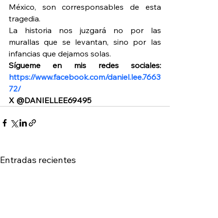
México, son corresponsables de esta 
tragedia.
La historia nos juzgará no por las 
murallas que se levantan, sino por las 
infancias que dejamos solas.
Sígueme en mis redes sociales: 
https://www.facebook.com/daniel.lee.7663
72/
X @DANIELLEE69495
Entradas recientes