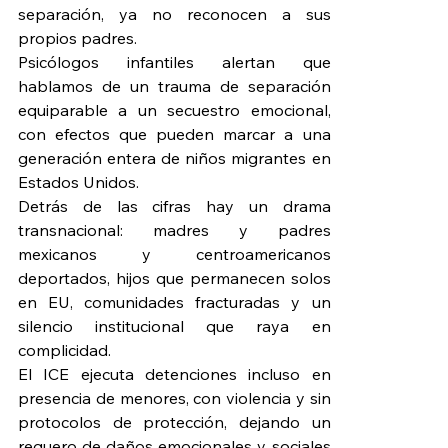
separación, ya no reconocen a sus 
propios padres.
Psicólogos infantiles alertan que 
hablamos de un trauma de separación 
equiparable a un secuestro emocional, 
con efectos que pueden marcar a una 
generación entera de niños migrantes en 
Estados Unidos.
Detrás de las cifras hay un drama 
transnacional: madres y padres 
mexicanos y centroamericanos 
deportados, hijos que permanecen solos 
en EU, comunidades fracturadas y un 
silencio institucional que raya en 
complicidad.
El ICE ejecuta detenciones incluso en 
presencia de menores, con violencia y sin 
protocolos de protección, dejando un 
reguero de daños emocionales y sociales 