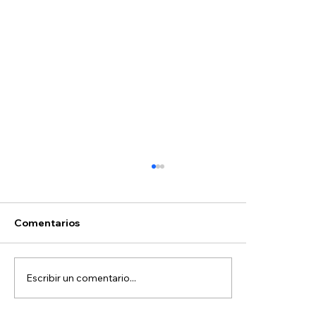
Comentarios
Escribir un comentario...