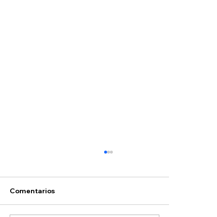
Comentarios