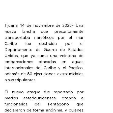
Tijuana, 14 de noviembre de 2025.- Una 
nueva lancha que presuntamente 
transportaba narcóticos por el mar 
Caribe fue destruida por el 
Departamento de Guerra de Estados 
Unidos, que ya suma una veintena de 
embarcaciones atacadas en aguas 
internacionales del Caribe y el Pacífico, 
además de 80 ejecuciones extrajudiciales 
a sus tripulantes.
El nuevo ataque fue reportado por 
medios estadounidenses, citando a 
funcionarios del Pentágono que 
declararon de forma anónima, y quienes 