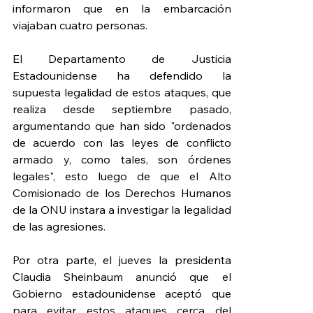
informaron que en la embarcación 
viajaban cuatro personas.
El Departamento de Justicia 
Estadounidense ha defendido la 
supuesta legalidad de estos ataques, que 
realiza desde septiembre pasado, 
argumentando que han sido "ordenados 
de acuerdo con las leyes de conflicto 
armado y, como tales, son órdenes 
legales", esto luego de que el Alto 
Comisionado de los Derechos Humanos 
de la ONU instara a investigar la legalidad 
de las agresiones.
Por otra parte, el jueves la presidenta 
Claudia Sheinbaum anunció que el 
Gobierno estadounidense aceptó que 
para evitar estos ataques cerca del 