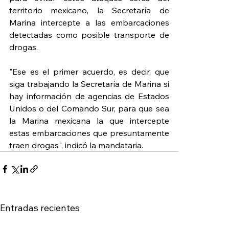
territorio mexicano, la Secretaría de 
Marina intercepte a las embarcaciones 
detectadas como posible transporte de 
drogas.
"Ese es el primer acuerdo, es decir, que 
siga trabajando la Secretaría de Marina si 
hay información de agencias de Estados 
Unidos o del Comando Sur, para que sea 
la Marina mexicana la que intercepte 
estas embarcaciones que presuntamente 
traen drogas", indicó la mandataria.
Entradas recientes