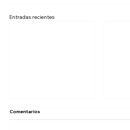
Entradas recientes
Comentarios
Hoyos