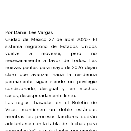
Por Daniel Lee Vargas
Ciudad de México 27 de abril 2026.- El 
sistema migratorio de Estados Unidos 
vuelve a moverse, pero no 
necesariamente a favor de todos. Las 
nuevas pautas para mayo de 2026 dejan 
claro que avanzar hacia la residencia 
permanente sigue siendo un privilegio 
condicionado, desigual y, en muchos 
casos, desesperadamente lento.
Las reglas, basadas en el Boletín de 
Visas, mantienen un doble estándar: 
mientras los procesos familiares podrán 
adelantarse con la tabla de “fechas para 
presentación”, los solicitantes por empleo 