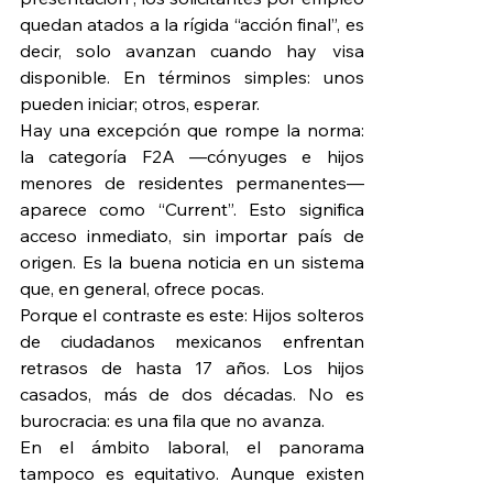
quedan atados a la rígida “acción final”, es 
decir, solo avanzan cuando hay visa 
disponible. En términos simples: unos 
pueden iniciar; otros, esperar.
Hay una excepción que rompe la norma: 
la categoría F2A —cónyuges e hijos 
menores de residentes permanentes— 
aparece como “Current”. Esto significa 
acceso inmediato, sin importar país de 
origen. Es la buena noticia en un sistema 
que, en general, ofrece pocas.
Porque el contraste es este: Hijos solteros 
de ciudadanos mexicanos enfrentan 
retrasos de hasta 17 años. Los hijos 
casados, más de dos décadas. No es 
burocracia: es una fila que no avanza.
En el ámbito laboral, el panorama 
tampoco es equitativo. Aunque existen 