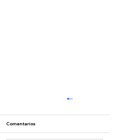
Comentarios