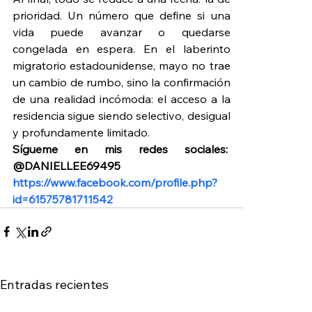
prioridad. Un número que define si una 
vida puede avanzar o quedarse 
congelada en espera. En el laberinto 
migratorio estadounidense, mayo no trae 
un cambio de rumbo, sino la confirmación 
de una realidad incómoda: el acceso a la 
residencia sigue siendo selectivo, desigual 
y profundamente limitado.
Sígueme en mis redes sociales:  
@DANIELLEE69495 
https://www.facebook.com/profile.php?
id=61575781711542
Entradas recientes