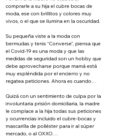
comprarle a su hija el cubre bocas de 
moda, ese con brillitos y colores muy 
vivos, o el que se ilumina en la oscuridad. 
Su pequeña viste a la moda con 
bermudas y tenis “Converse”, piensa que 
el Covid-19 es una moda y que las 
medidas de seguridad son un hobby que 
debe aprovecharse porque mamá está 
muy espléndida por el encierro y no 
regatea peticiones. Ahora es cuando…
Quizá con un sentimiento de culpa por la 
involuntaria prisión domiciliaria, la madre 
le complace a la hija todas sus peticiones 
y ocurrencias incluido el cubre-bocas y 
mascarilla de poliéster para ir al súper 
mercado, o al OXXO… 