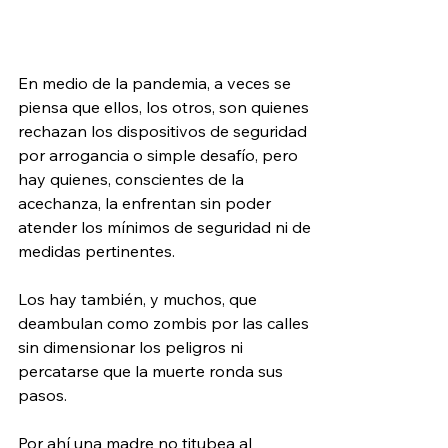
En medio de la pandemia, a veces se 
piensa que ellos, los otros, son quienes 
rechazan los dispositivos de seguridad 
por arrogancia o simple desafío, pero 
hay quienes, conscientes de la 
acechanza, la enfrentan sin poder 
atender los mínimos de seguridad ni de 
medidas pertinentes.
Los hay también, y muchos, que 
deambulan como zombis por las calles 
sin dimensionar los peligros ni 
percatarse que la muerte ronda sus 
pasos.
Por ahí una madre no titubea al 