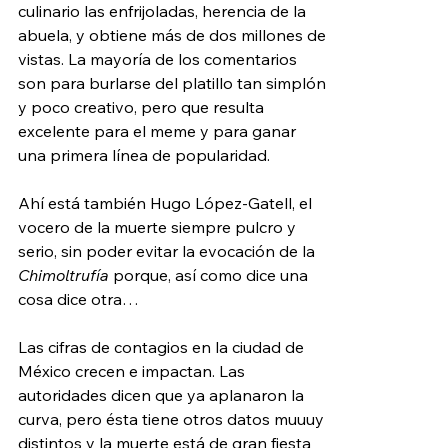
culinario las enfrijoladas, herencia de la 
abuela, y obtiene más de dos millones de 
vistas. La mayoría de los comentarios 
son para burlarse del platillo tan simplón 
y poco creativo, pero que resulta 
excelente para el meme y para ganar 
una primera línea de popularidad.
Ahí está también Hugo López-Gatell, el 
vocero de la muerte siempre pulcro y 
serio, sin poder evitar la evocación de la
Chimoltrufía
 porque, así como dice una 
cosa dice otra…
Las cifras de contagios en la ciudad de 
México crecen e impactan. Las 
autoridades dicen que ya aplanaron la 
curva, pero ésta tiene otros datos muuuy 
distintos y la muerte está de gran fiesta 