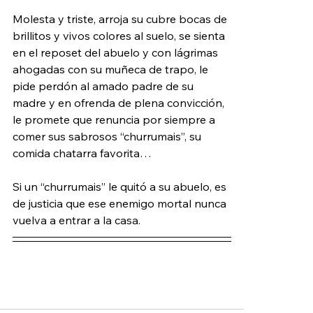
Molesta y triste, arroja su cubre bocas de 
brillitos y vivos colores al suelo, se sienta 
en el reposet del abuelo y con lágrimas 
ahogadas con su muñeca de trapo, le 
pide perdón al amado padre de su 
madre y en ofrenda de plena convicción, 
le promete que renuncia por siempre a 
comer sus sabrosos “churrumais”, su 
comida chatarra favorita…
Si un “churrumais” le quitó a su abuelo, es 
de justicia que ese enemigo mortal nunca 
vuelva a entrar a la casa.