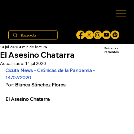
14 jul 2020
4 min de lectura
Entradas
El Asesino Chatarra
recientes
Actualizado:
14 jul 2020
Cicuta News - Crónicas de la Pandemia - 
14/07/2020
Por: 
Blanca Sánchez Flores
El Asesino Chatarra