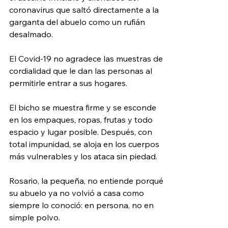
coronavirus que saltó directamente a la 
garganta del abuelo como un rufián 
desalmado.
El Covid-19 no agradece las muestras de 
cordialidad que le dan las personas al 
permitirle entrar a sus hogares.
El bicho se muestra firme y se esconde 
en los empaques, ropas, frutas y todo 
espacio y lugar posible. Después, con 
total impunidad, se aloja en los cuerpos 
más vulnerables y los ataca sin piedad.
Rosario, la pequeña, no entiende porqué 
su abuelo ya no volvió a casa como 
siempre lo conoció: en persona, no en 
simple polvo.