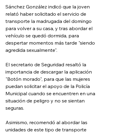
Sánchez González indicó que la joven 
relató haber solicitado el servicio de 
transporte la madrugada del domingo 
para volver a su casa, y tras abordar el 
vehículo se quedó dormida, para 
despertar momentos más tarde "siendo 
agredida sexualmente".
El secretario de Seguridad resaltó la 
importancia de descargar la aplicación 
"Botón morado", para que las mujeres 
puedan solicitar el apoyo de la Policía 
Municipal cuando se encuentren en una 
situación de peligro y no se sientan 
seguras.
Asimismo, recomendó al abordar las 
unidades de este tipo de transporte 