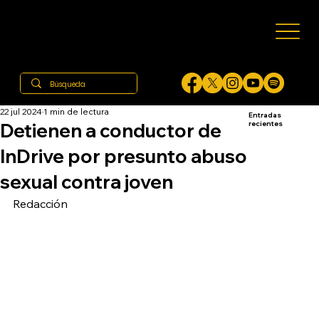
22 jul 2024
1 min de lectura
Entradas
Detienen a conductor de
recientes
InDrive por presunto abuso
sexual contra joven
Redacción 