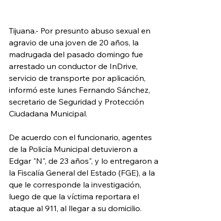
Tijuana.- Por presunto abuso sexual en 
agravio de una joven de 20 años, la 
madrugada del pasado domingo fue 
arrestado un conductor de InDrive, 
servicio de transporte por aplicación, 
informó este lunes Fernando Sánchez, 
secretario de Seguridad y Protección 
Ciudadana Municipal.
De acuerdo con el funcionario, agentes 
de la Policía Municipal detuvieron a 
Edgar "N", de 23 años", y lo entregaron a 
la Fiscalía General del Estado (FGE), a la 
que le corresponde la investigación, 
luego de que la víctima reportara el 
ataque al 911, al llegar a su domicilio.