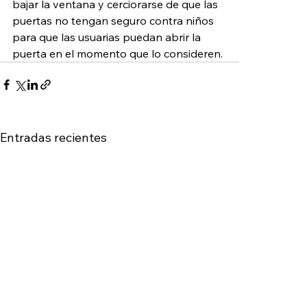
bajar la ventana y cerciorarse de que las 
puertas no tengan seguro contra niños 
para que las usuarias puedan abrir la 
puerta en el momento que lo consideren. 
Entradas recientes