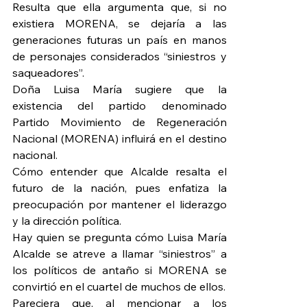
Resulta que ella argumenta que, si no 
existiera MORENA, se dejaría a las 
generaciones futuras un país en manos 
de personajes considerados “siniestros y 
saqueadores”.
Doña Luisa María sugiere que la 
existencia del partido denominado 
Partido Movimiento de Regeneración 
Nacional (MORENA) influirá en el destino 
nacional.
Cómo entender que Alcalde resalta el 
futuro de la nación, pues enfatiza la 
preocupación por mantener el liderazgo 
y la dirección política.
Hay quien se pregunta cómo Luisa María 
Alcalde se atreve a llamar “siniestros” a 
los políticos de antaño si MORENA se 
convirtió en el cuartel de muchos de ellos.
Pareciera que, al mencionar a los 