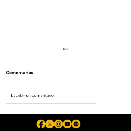
Hoyos
Comentarios
Escribir un comentario...