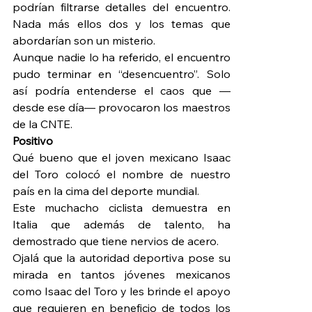
podrían filtrarse detalles del encuentro. 
Nada más ellos dos y los temas que 
abordarían son un misterio.
Aunque nadie lo ha referido, el encuentro 
pudo terminar en “desencuentro”. Solo 
así podría entenderse el caos que —
desde ese día— provocaron los maestros 
de la CNTE.
Positivo
Qué bueno que el joven mexicano Isaac 
del Toro colocó el nombre de nuestro 
país en la cima del deporte mundial.
Este muchacho ciclista demuestra en 
Italia que además de talento, ha 
demostrado que tiene nervios de acero.
Ojalá que la autoridad deportiva pose su 
mirada en tantos jóvenes mexicanos 
como Isaac del Toro y les brinde el apoyo 
que requieren en beneficio de todos los 