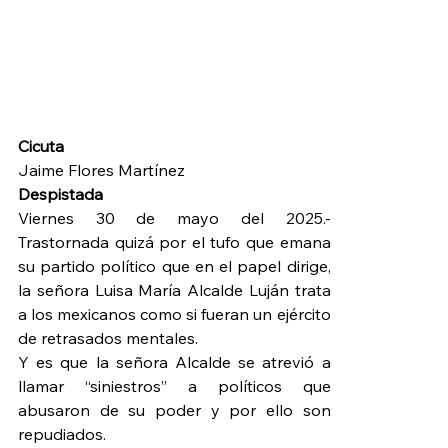
Cicuta
Jaime Flores Martínez 
Despistada 
Viernes 30 de mayo del 2025.- 
Trastornada quizá por el tufo que emana 
su partido político que en el papel dirige, 
la señora Luisa María Alcalde Luján trata 
a los mexicanos como si fueran un ejército 
de retrasados mentales.
Y es que la señora Alcalde se atrevió a 
llamar “siniestros” a políticos que 
abusaron de su poder y por ello son 
repudiados.