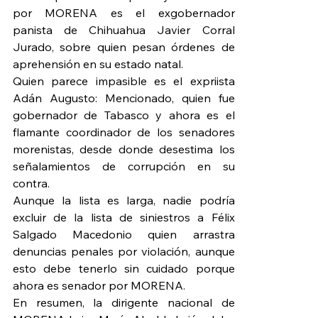
por MORENA es el exgobernador 
panista de Chihuahua Javier Corral 
Jurado, sobre quien pesan órdenes de 
aprehensión en su estado natal.
Quien parece impasible es el expriista 
Adán Augusto: Mencionado, quien fue 
gobernador de Tabasco y ahora es el 
flamante coordinador de los senadores 
morenistas, desde donde desestima los 
señalamientos de corrupción en su 
contra.
Aunque la lista es larga, nadie podría 
excluir de la lista de siniestros a Félix 
Salgado Macedonio quien arrastra 
denuncias penales por violación, aunque 
esto debe tenerlo sin cuidado porque 
ahora es senador por MORENA.
En resumen, la dirigente nacional de 