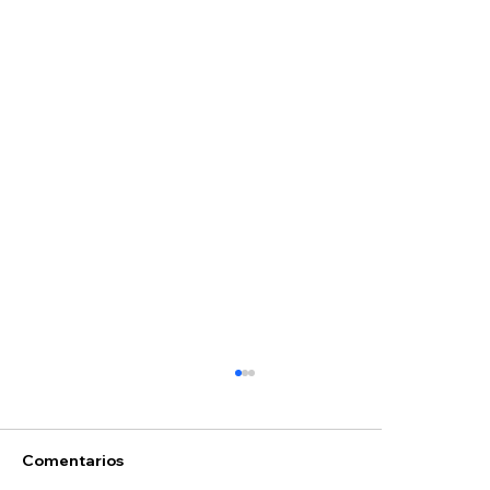
Comentarios