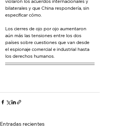
violaron los acuerdos internacionales y 
bilaterales y que China respondería, sin 
especificar cómo.
Los cierres de ojo por ojo aumentaron 
aún más las tensiones entre los dos 
países sobre cuestiones que van desde 
el espionaje comercial e industrial hasta 
los derechos humanos.
Entradas recientes