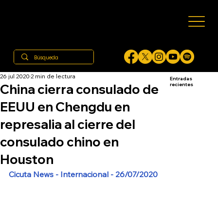
26 jul 2020
2 min de lectura
Entradas
China cierra consulado de
recientes
EEUU en Chengdu en
represalia al cierre del
consulado chino en
Houston
Cicuta News - Internacional - 26/07/2020