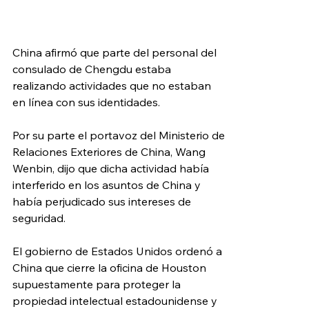
China afirmó que parte del personal del 
consulado de Chengdu estaba 
realizando actividades que no estaban 
en línea con sus identidades.
Por su parte el portavoz del Ministerio de 
Relaciones Exteriores de China, Wang 
Wenbin, dijo que dicha actividad había 
interferido en los asuntos de China y 
había perjudicado sus intereses de 
seguridad.
El gobierno de Estados Unidos ordenó a 
China que cierre la oficina de Houston 
supuestamente para proteger la 
propiedad intelectual estadounidense y 