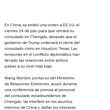
En China, se emitió una orden a EE.UU. el 
viernes 24 de julio para que cerrará su 
consulado en Chengdu, después que el 
gobierno de Trump ordenará el cierre del 
consulado chino en Houston, Texas. Las 
tensiones en el conflicto diplomático han 
llevado las relaciones entre ambos 
países a su nivel más bajo.
Wang Wenbin,
 portavoz del Ministerio 
de Relaciones Exteriores, acusó durante 
una conferencia de prensa al personal 
del consulado estadounidense de 
Chengdu “de 
interferir en los asuntos 
internos de Chin
a y dañar los intereses 