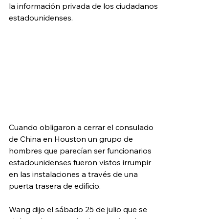
la información privada de los ciudadanos 
estadounidenses.
Cuando obligaron a cerrar el consulado 
de China en Houston un grupo de 
hombres que parecían ser funcionarios 
estadounidenses fueron vistos irrumpir 
en las instalaciones a través de una 
puerta trasera de edificio.
Wang dijo el sábado 25 de julio que se 