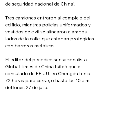
de seguridad nacional de China”.
Tres camiones entraron al complejo del 
edificio, mientras policías uniformados y 
vestidos de civil se alinearon a ambos 
lados de la calle, que estaban protegidas 
con barreras metálicas.
El editor del periódico sensacionalista 
Global Times de China tuiteó que el 
consulado de EE.UU. en Chengdu tenía 
72 horas para cerrar, o hasta las 10 a.m. 
del lunes 27 de julio.