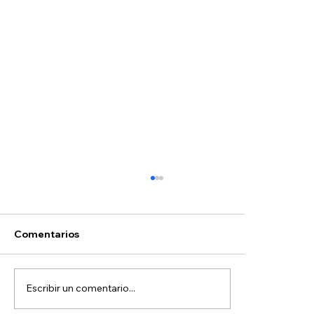
Hoyos
Comentarios
Escribir un comentario...