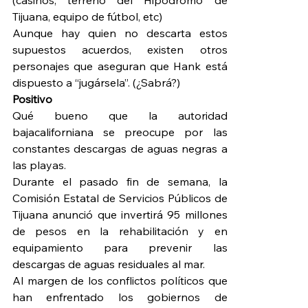
Tijuana, equipo de fútbol, etc)
Aunque hay quien no descarta estos 
supuestos acuerdos, existen otros 
personajes que aseguran que Hank está 
dispuesto a “jugársela”. (¿Sabrá?)
Positivo
Qué bueno que la autoridad 
bajacaliforniana se preocupe por las 
constantes descargas de aguas negras a 
las playas.
Durante el pasado fin de semana, la 
Comisión Estatal de Servicios Públicos de 
Tijuana anunció que invertirá 95 millones 
de pesos en la rehabilitación y en 
equipamiento para prevenir las 
descargas de aguas residuales al mar.
Al margen de los conflictos políticos que 
han enfrentado los gobiernos de 