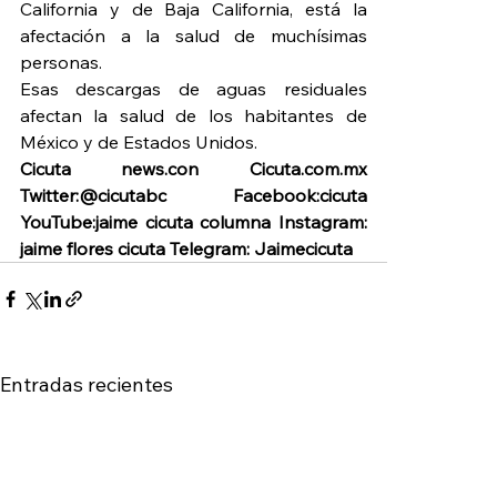
California y de Baja California, está la 
afectación a la salud de muchísimas 
personas.
Esas descargas de aguas residuales 
afectan la salud de los habitantes de 
México y de Estados Unidos.
Cicuta news.con Cicuta.com.mx 
Twitter:@cicutabc Facebook:cicuta 
YouTube:jaime cicuta columna Instagram: 
jaime flores cicuta Telegram: Jaimecicuta
Entradas recientes