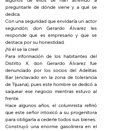
preguntarle de dónde viene y a qué se 
dedica.
Con una seguridad que envidaría un actor 
segundón, don Gerardo Álvarez les 
responde que es empresario y que se 
destaca por su honestidad.
¡Ni él se la cree!
Para información de los habitantes del 
Distrito X, don Gerardo Álvarez fue 
denunciado por los socios del Adelitas 
Bar (enclavado en la zona de tolerancia 
de Tijuana), pues este hombre se dedicó a 
saquear ese negocio mientras estuvo al 
frente.
Hace algunos años, el columnista refirió 
que este señor intoxicó a su progenitora 
para obligarla a cederle todos sus bienes.
Construyó una enorme gasolinera en el 