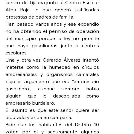
centro de Tijuana junto al Centro Escolar 
Alba Roja, lo que generó justificadas 
protestas de padres de familia.
Han pasado varios años y ese expendio 
no ha obtenido el permiso de operación 
del municipio porque la ley no permite 
que haya gasolineras junto a centros 
escolares.
Una y otra vez Gerardo Álvarez intentó 
meterse como la humedad en círculos 
empresariales y organismos camarales 
bajo el argumento que era “empresario 
gasolinero”, aunque siempre había 
alguien que lo descobijaba como 
empresario burdelero.
El asunto es que este señor quiere ser 
diputado y anda en campaña.
Pide que los habitantes del Distrito 10 
voten por él y seguramente algunos 