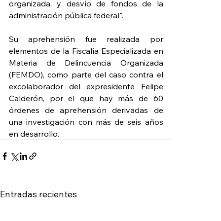
organizada, y desvío de fondos de la 
administración pública federal".
Su aprehensión fue realizada por 
elementos de la Fiscalía Especializada en 
Materia de Delincuencia Organizada 
(FEMDO), como parte del caso contra el 
excolaborador del expresidente Felipe 
Calderón, por el que hay más de 60 
órdenes de aprehensión derivadas de 
una investigación con más de seis años 
en desarrollo.
Entradas recientes