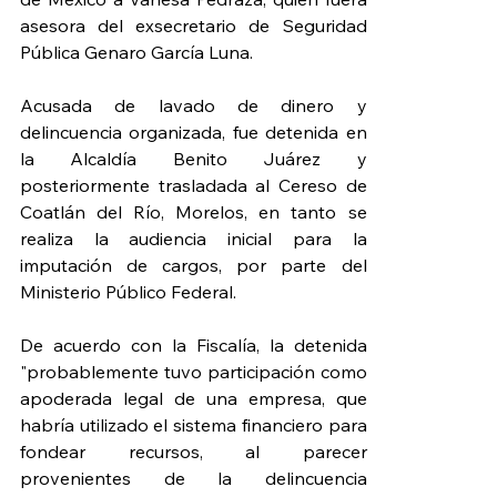
asesora del exsecretario de Seguridad 
Pública Genaro García Luna.
Acusada de lavado de dinero y 
delincuencia organizada, fue detenida en 
la Alcaldía Benito Juárez y 
posteriormente trasladada al Cereso de 
Coatlán del Río, Morelos, en tanto se 
realiza la audiencia inicial para la 
imputación de cargos, por parte del 
Ministerio Público Federal.
De acuerdo con la Fiscalía, la detenida 
"probablemente tuvo participación como 
apoderada legal de una empresa, que 
habría utilizado el sistema financiero para 
fondear recursos, al parecer 
provenientes de la delincuencia 