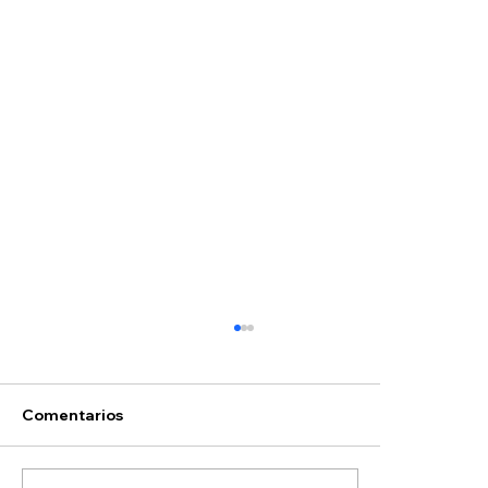
Comentarios