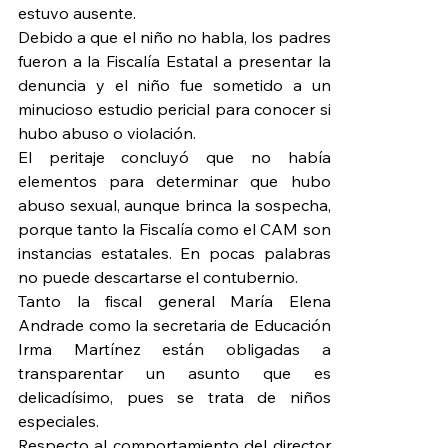
estuvo ausente.
Debido a que el niño no habla, los padres 
fueron a la Fiscalía Estatal a presentar la 
denuncia y el niño fue sometido a un 
minucioso estudio pericial para conocer si 
hubo abuso o violación.
El peritaje concluyó que no había 
elementos para determinar que hubo 
abuso sexual, aunque brinca la sospecha, 
porque tanto la Fiscalía como el CAM son 
instancias estatales. En pocas palabras 
no puede descartarse el contubernio.
Tanto la fiscal general María Elena 
Andrade como la secretaria de Educación 
Irma Martínez están obligadas a 
transparentar un asunto que es 
delicadísimo, pues se trata de niños 
especiales.
Respecto al comportamiento del director 