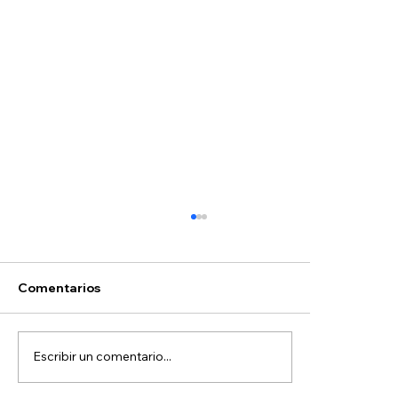
Comentarios
Escribir un comentario...