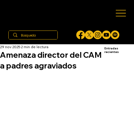
29 nov 2025
2 min de lectura
Entradas
Amenaza director del CAM
recientes
a padres agraviados