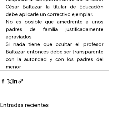
César Baltazar, la titular de Educación 
debe aplicarle un correctivo ejemplar.
No es posible que amedrente a unos 
padres de familia justificadamente 
agraviados.
Si nada tiene que ocultar el profesor 
Baltazar, entonces debe ser transparente 
con la autoridad y con los padres del 
menor.
Entradas recientes