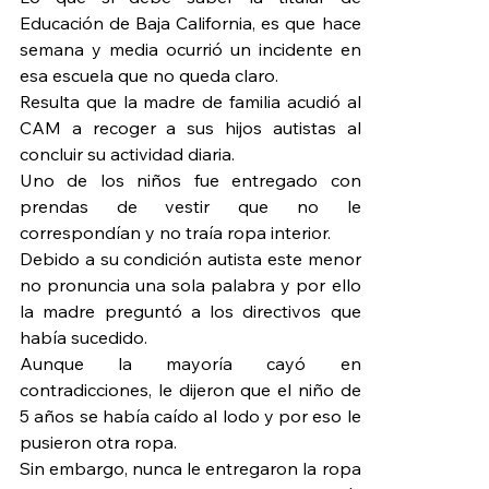
Educación de Baja California, es que hace 
semana y media ocurrió un incidente en 
esa escuela que no queda claro.
Resulta que la madre de familia acudió al 
CAM a recoger a sus hijos autistas al 
concluir su actividad diaria.
Uno de los niños fue entregado con 
prendas de vestir que no le 
correspondían y no traía ropa interior.
Debido a su condición autista este menor 
no pronuncia una sola palabra y por ello 
la madre preguntó a los directivos que 
había sucedido.
Aunque la mayoría cayó en 
contradicciones, le dijeron que el niño de 
5 años se había caído al lodo y por eso le 
pusieron otra ropa.
Sin embargo, nunca le entregaron la ropa 