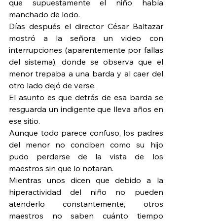
que supuestamente el niño había 
manchado de lodo.
Días después el director César Baltazar 
mostró a la señora un video con 
interrupciones (aparentemente por fallas 
del sistema), donde se observa que el 
menor trepaba a una barda y al caer del 
otro lado dejó de verse.
El asunto es que detrás de esa barda se 
resguarda un indigente que lleva años en 
ese sitio.
Aunque todo parece confuso, los padres 
del menor no conciben como su hijo 
pudo perderse de la vista de los 
maestros sin que lo notaran.
Mientras unos dicen que debido a la 
hiperactividad del niño no pueden 
atenderlo constantemente, otros 
maestros no saben cuánto tiempo 