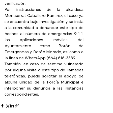
verificación.
Por instrucciones de la alcaldesa 
Montserrat Caballero Ramírez, el caso ya 
se encuentra bajo investigación y se insta 
a la comunidad a denunciar este tipo de 
hechos al número de emergencias 9-1-1, 
las aplicaciones móviles del 
Ayuntamiento como Botón de 
Emergencias y Botón Morado, así como a 
la línea de WhatsApp (664) 616-3339.
También, en caso de sentirse vulnerado 
por alguna visita o este tipo de llamadas 
telefónicas, puede solicitar el apoyo de 
alguna unidad de la Policía Municipal e 
interponer su denuncia a las instancias 
correspondientes.