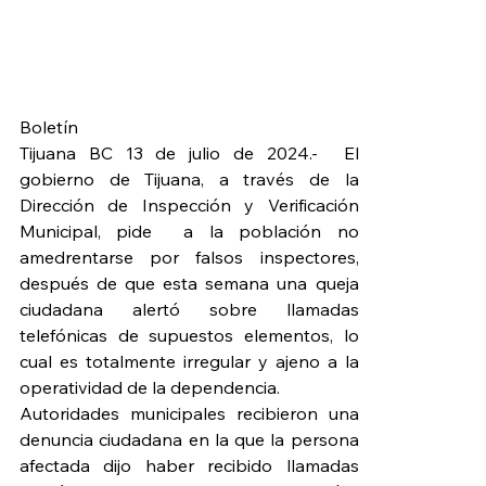
Boletín
Tijuana BC 13 de julio de 2024.-  El 
gobierno de Tijuana, a través de la 
Dirección de Inspección y Verificación 
Municipal, pide  a la población no 
amedrentarse por falsos inspectores, 
después de que esta semana una queja 
ciudadana alertó sobre llamadas 
telefónicas de supuestos elementos, lo 
cual es totalmente irregular y ajeno a la 
operatividad de la dependencia.
Autoridades municipales recibieron una 
denuncia ciudadana en la que la persona 
afectada dijo haber recibido llamadas 