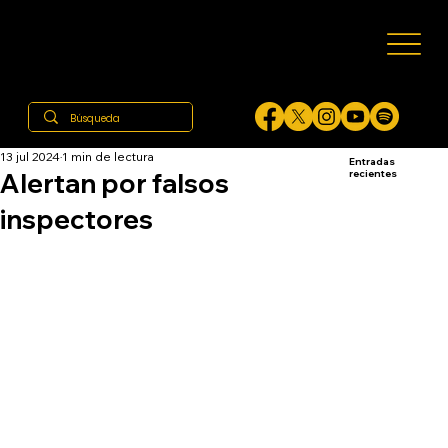
13 jul 2024
1 min de lectura
Entradas
Alertan por falsos
recientes
inspectores