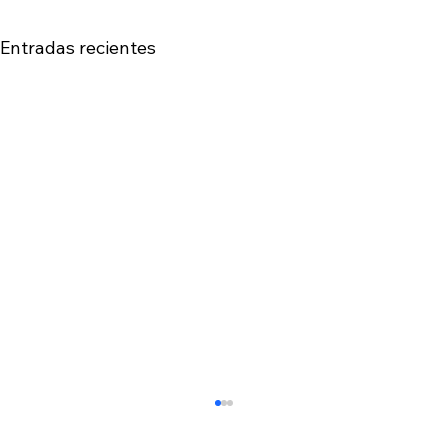
Entradas recientes