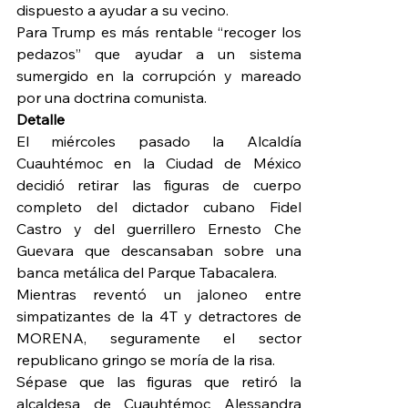
dispuesto a ayudar a su vecino.
Para Trump es más rentable “recoger los 
pedazos” que ayudar a un sistema 
sumergido en la corrupción y mareado 
por una doctrina comunista.
Detalle
El miércoles pasado la Alcaldía 
Cuauhtémoc en la Ciudad de México 
decidió retirar las figuras de cuerpo 
completo del dictador cubano Fidel 
Castro y del guerrillero Ernesto Che 
Guevara que descansaban sobre una 
banca metálica del Parque Tabacalera.
Mientras reventó un jaloneo entre 
simpatizantes de la 4T y detractores de 
MORENA, seguramente el sector 
republicano gringo se moría de la risa.
Sépase que las figuras que retiró la 
alcaldesa de Cuauhtémoc Alessandra 