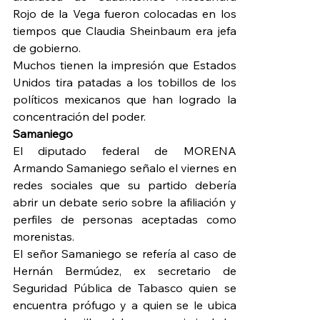
Rojo de la Vega fueron colocadas en los 
tiempos que Claudia Sheinbaum era jefa 
de gobierno.
Muchos tienen la impresión que Estados 
Unidos tira patadas a los tobillos de los 
políticos mexicanos que han logrado la 
concentración del poder.
Samaniego
El diputado federal de MORENA 
Armando Samaniego señalo el viernes en 
redes sociales que su partido debería 
abrir un debate serio sobre la afiliación y 
perfiles de personas aceptadas como 
morenistas.
El señor Samaniego se refería al caso de 
Hernán Bermúdez, ex secretario de 
Seguridad Pública de Tabasco quien se 
encuentra prófugo y a quien se le ubica 