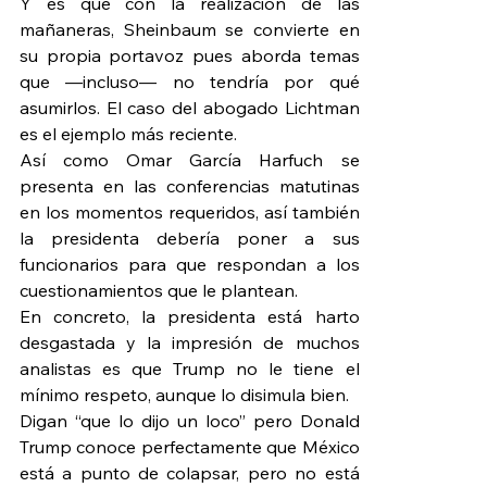
Y es que con la realización de las 
mañaneras, Sheinbaum se convierte en 
su propia portavoz pues aborda temas 
que —incluso— no tendría por qué 
asumirlos. El caso del abogado Lichtman 
es el ejemplo más reciente.
Así como Omar García Harfuch se 
presenta en las conferencias matutinas 
en los momentos requeridos, así también 
la presidenta debería poner a sus 
funcionarios para que respondan a los 
cuestionamientos que le plantean.
En concreto, la presidenta está harto 
desgastada y la impresión de muchos 
analistas es que Trump no le tiene el 
mínimo respeto, aunque lo disimula bien.
Digan “que lo dijo un loco” pero Donald 
Trump conoce perfectamente que México 
está a punto de colapsar, pero no está 