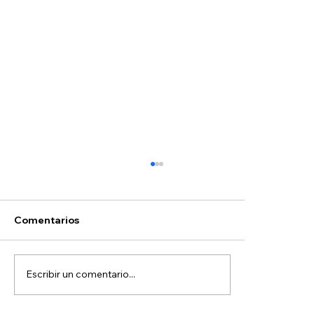
Hoyos
Comentarios
Escribir un comentario...