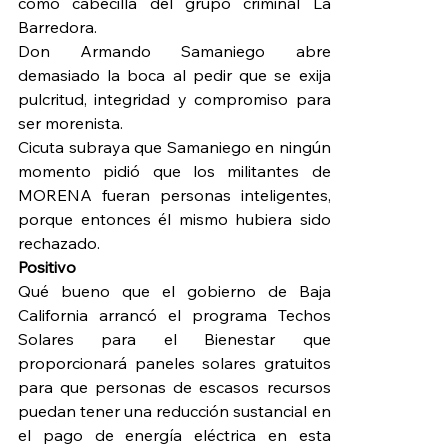
como cabecilla del grupo criminal La 
Barredora.
Don Armando Samaniego abre 
demasiado la boca al pedir que se exija 
pulcritud, integridad y compromiso para 
ser morenista.
Cicuta subraya que Samaniego en ningún 
momento pidió que los militantes de 
MORENA fueran personas inteligentes, 
porque entonces él mismo hubiera sido 
rechazado.
Positivo
Qué bueno que el gobierno de Baja 
California arrancó el programa Techos 
Solares para el Bienestar que 
proporcionará paneles solares gratuitos 
para que personas de escasos recursos 
puedan tener una reducción sustancial en 
el pago de energía eléctrica en esta 