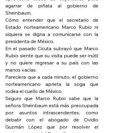
agarrar de piñata al gobierno de 
Sheinbaum.
Cómo entender que el secretario de 
Estado norteamericano Marco Rubio ni 
siquiera se digna a comunicarse con la 
presidenta de México.
En el pasado Cicuta subrayó que Marco 
Rubio siente que su visita puede ser inútil 
y no quiere regresar a su país con las 
manos vacías.
Pareciera que a cada minuto, el gobierno 
norteamericano aprieta la soga que 
rodea el cuello de México.
Seguro que Marco Rubio sabe que la 
señora Sheinbaum está más preocupada 
por asuntos intrascendentes, como 
debatir con el abogado de Ovidio 
Guzmán López que por resolver el 