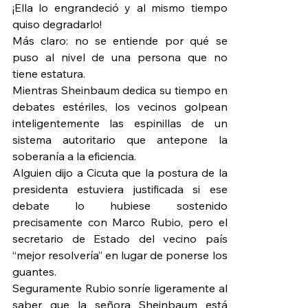
¡Ella lo engrandeció y al mismo tiempo 
quiso degradarlo!
Más claro: no se entiende por qué se 
puso al nivel de una persona que no 
tiene estatura.
Mientras Sheinbaum dedica su tiempo en 
debates estériles, los vecinos golpean 
inteligentemente las espinillas de un 
sistema autoritario que antepone la 
soberanía a la eficiencia.
Alguien dijo a Cicuta que la postura de la 
presidenta estuviera justificada si ese 
debate lo hubiese sostenido 
precisamente con Marco Rubio, pero el 
secretario de Estado del vecino país 
“mejor resolvería” en lugar de ponerse los 
guantes.
Seguramente Rubio sonríe ligeramente al 
saber que la señora Sheinbaum está 