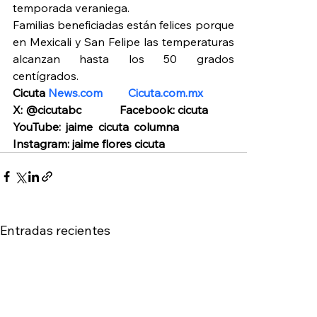
temporada veraniega.
Familias beneficiadas están felices porque 
en Mexicali y San Felipe las temperaturas 
alcanzan hasta los 50 grados 
centígrados.
Cicuta 
News.com
Cicuta.com.mx
X: @cicutabc             Facebook: cicuta          
YouTube: jaime cicuta columna            
Instagram: jaime flores cicuta
Entradas recientes