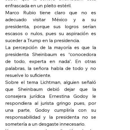
enfrascada en un pleito estéril.
Marco Rubio tiene claro que no es 
adecuado visitar México y a su 
presidenta, porque sus logros serían 
escasos o nulos, pues su aspiración es 
suceder a Trump en la presidencia.
La percepción de la mayoría es que la 
presidenta Sheinbaum es “conocedora 
de todo, experta en nada”. En otras 
palabras, la señora habla de todo y no 
resuelve lo suficiente.
Sobre el tema Lichtman, alguien señaló 
que Sheinbaum debió dejar que la 
consejera jurídica Ernestina Godoy le 
respondiera al jurista gringo pues, por 
una parte, Godoy cumpliría con su 
responsabilidad y la presidenta no se 
sometería a un desgaste innecesario.