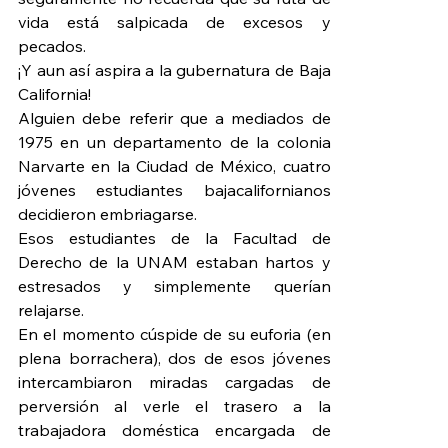
vida está salpicada de excesos y 
pecados.
¡Y aun así aspira a la gubernatura de Baja 
California!
Alguien debe referir que a mediados de 
1975 en un departamento de la colonia 
Narvarte en la Ciudad de México, cuatro 
jóvenes estudiantes bajacalifornianos 
decidieron embriagarse.
Esos estudiantes de la Facultad de 
Derecho de la UNAM estaban hartos y 
estresados y simplemente querían 
relajarse.
En el momento cúspide de su euforia (en 
plena borrachera), dos de esos jóvenes 
intercambiaron miradas cargadas de 
perversión al verle el trasero a la 
trabajadora doméstica encargada de 