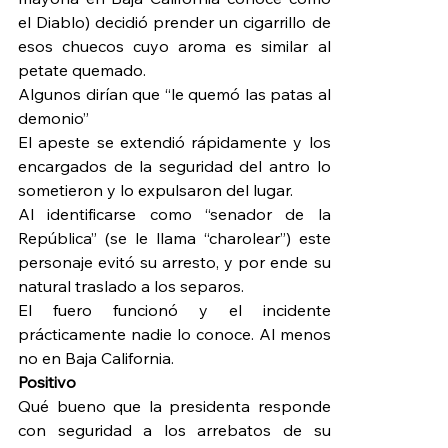
el Diablo) decidió prender un cigarrillo de 
esos chuecos cuyo aroma es similar al 
petate quemado.
Algunos dirían que “le quemó las patas al 
demonio”
El apeste se extendió rápidamente y los 
encargados de la seguridad del antro lo 
sometieron y lo expulsaron del lugar.
Al identificarse como “senador de la 
República” (se le llama “charolear”) este 
personaje evitó su arresto, y por ende su 
natural traslado a los separos.
El fuero funcionó y el incidente 
prácticamente nadie lo conoce. Al menos 
no en Baja California.
Positivo
Qué bueno que la presidenta responde 
con seguridad a los arrebatos de su 