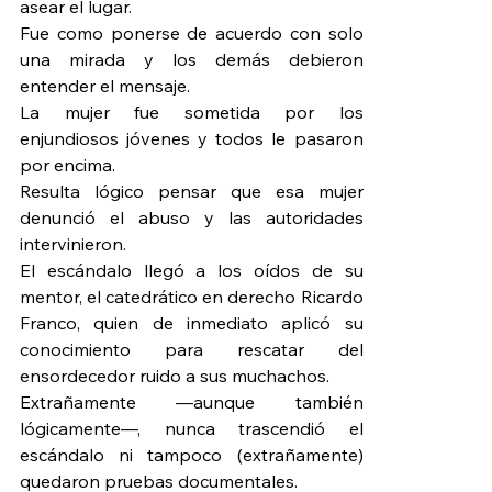
asear el lugar.
Fue como ponerse de acuerdo con solo 
una mirada y los demás debieron 
entender el mensaje.
La mujer fue sometida por los 
enjundiosos jóvenes y todos le pasaron 
por encima.
Resulta lógico pensar que esa mujer 
denunció el abuso y las autoridades 
intervinieron.
El escándalo llegó a los oídos de su 
mentor, el catedrático en derecho Ricardo 
Franco, quien de inmediato aplicó su 
conocimiento para rescatar del 
ensordecedor ruido a sus muchachos.
Extrañamente —aunque también 
lógicamente—, nunca trascendió el 
escándalo ni tampoco (extrañamente) 
quedaron pruebas documentales.