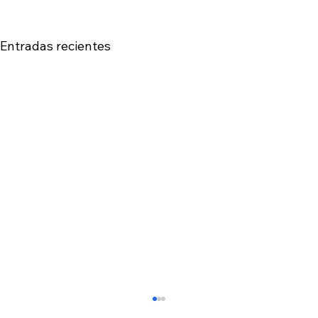
Entradas recientes