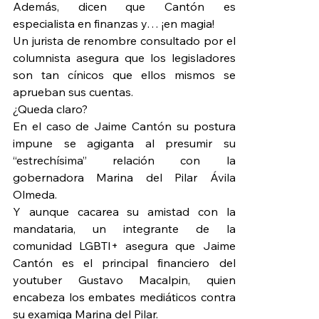
Además, dicen que Cantón es 
especialista en finanzas y… ¡en magia!
Un jurista de renombre consultado por el 
columnista asegura que los legisladores 
son tan cínicos que ellos mismos se 
aprueban sus cuentas.
¿Queda claro?
En el caso de Jaime Cantón su postura 
impune se agiganta al presumir su 
“estrechísima” relación con la 
gobernadora Marina del Pilar Ávila 
Olmeda.
Y aunque cacarea su amistad con la 
mandataria, un integrante de la 
comunidad LGBTI+ asegura que Jaime 
Cantón es el principal financiero del 
youtuber Gustavo Macalpin, quien 
encabeza los embates mediáticos contra 
su examiga Marina del Pilar.