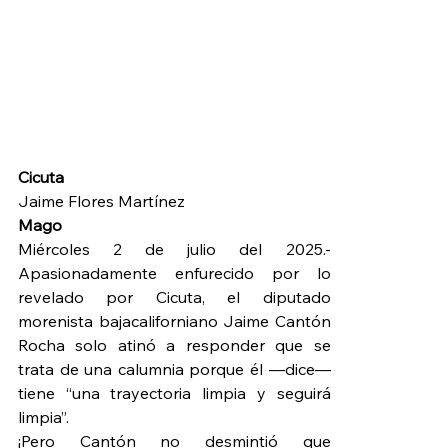
Cicuta
Jaime Flores Martínez
Mago
Miércoles 2 de julio del 2025.- 
Apasionadamente enfurecido por lo 
revelado por Cicuta, el diputado 
morenista bajacaliforniano Jaime Cantón 
Rocha solo atinó a responder que se 
trata de una calumnia porque él —dice—
tiene “una trayectoria limpia y seguirá 
limpia”.
¡Pero Cantón no desmintió que 