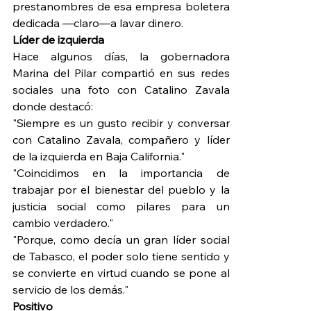
prestanombres de esa empresa boletera 
dedicada —claro—a lavar dinero.
Líder de izquierda
Hace algunos días, la gobernadora 
Marina del Pilar compartió en sus redes 
sociales una foto con Catalino Zavala 
donde destacó:
"Siempre es un gusto recibir y conversar 
con Catalino Zavala, compañero y líder 
de la izquierda en Baja California."
"Coincidimos en la importancia de 
trabajar por el bienestar del pueblo y la 
justicia social como pilares para un 
cambio verdadero."
"Porque, como decía un gran líder social 
de Tabasco, el poder solo tiene sentido y 
se convierte en virtud cuando se pone al 
servicio de los demás."
Positivo