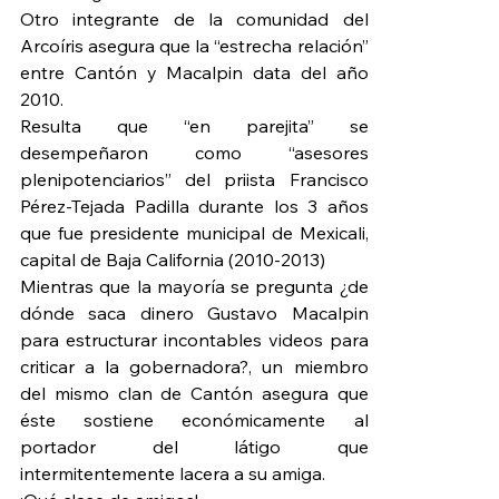
Otro integrante de la comunidad del 
Arcoíris asegura que la “estrecha relación” 
entre Cantón y Macalpin data del año 
2010.
Resulta que “en parejita” se 
desempeñaron como “asesores 
plenipotenciarios” del priista Francisco 
Pérez-Tejada Padilla durante los 3 años 
que fue presidente municipal de Mexicali, 
capital de Baja California (2010-2013)
Mientras que la mayoría se pregunta ¿de 
dónde saca dinero Gustavo Macalpin 
para estructurar incontables videos para 
criticar a la gobernadora?, un miembro 
del mismo clan de Cantón asegura que 
éste sostiene económicamente al 
portador del látigo que 
intermitentemente lacera a su amiga.