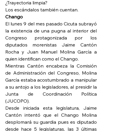
¿Trayectoria limpia?
Los escándalos también cuentan.
Chango
El lunes 9 del mes pasado Cicuta subrayó 
la existencia de una pugna al interior del 
Congreso protagonizada por los 
diputados morenistas Jaime Cantón 
Rocha y Juan Manuel Molina García a 
quien identifican como el Chango.
Mientras Cantón encabeza la Comisión 
de Administración del Congreso, Molina 
García estaba acostumbrado a manipular 
a su antojo a los legisladores, al presidir la 
Junta de Coordinación Política 
(JUCOPO).
Desde iniciada esta legislatura, Jaime 
Cantón intentó que el Chango Molina 
desplomará su guardia pues es diputado 
desde hace 5 legislaturas, las 3 últimas 