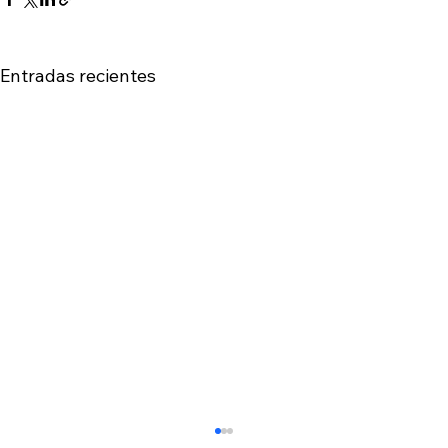
Entradas recientes