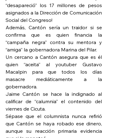
“desapareció” los 17 millones de pesos 
asignados a la Dirección de Comunicación 
Social del Congreso!
Además, Cantón sería un traidor si se 
confirma que es quien financia la 
“campaña negra” contra su mentora y 
“amiga” la gobernadora Marina del Pilar.
Un cercano a Cantón asegura que es él 
quien “aceita” al youtuber Gustavo 
Macalpin para que todos los días 
masacre mediáticamente a la 
gobernadora.
Jaime Cantón se hace la indignado al 
calificar de “calumnia” el contenido del 
viernes de Cicuta.
Sépase que el columnista nunca refirió 
que Cantón se haya robado ese dinero, 
aunque su reacción primaria evidencia 