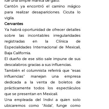
fue una simple manita de gato.
Cantón ya encontró el camino mágico 
para realizar desapariciones. Cicuta lo 
vigila.
Cervantes
Ya habrá oportunidad de ofrecer detalles 
sobre las incontables irregularidades 
registradas en la Clínica de 
Especialidades Internacional de Mexicali, 
Baja California.
El dueño de ese sitio sale impune de sus 
descalabros gracias a sus influencias.
También el columnista referirá que “esas 
influencias” manejan una empresa 
dedicada a la venta de boletos de 
prácticamente todos los espectáculos 
que se presentan en Mexicali.
Una empleada del Indivi a quien solo 
ubicaremos como “Aida”, funge como 