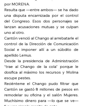
por MORENA.
Resulta que —entre ambos— se ha dado 
una disputa encarnizada por el control 
del Congreso. Esos dos personajes se 
lanzan acusaciones mutuas y se culpan 
uno al otro.
Cantón venció al Chango al arrebatarle el 
control de la Dirección de Comunicación 
Social e imponer allí a un súbdito de 
apellido Lemus.
Desde la presidencia de Administración 
“trae al Chango de la cola” porque le 
dosifica al máximo los recursos y Molina 
escupe pestes.
Reciénteme el Chango pudo filtrar que 
Cantón se gastó 8 millones de pesos en 
remodelar su oficina y el salón Mujeres. 
Muchísimo dinero para —lo que se ve— 