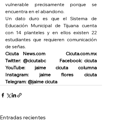
vulnerable precisamente porque se 
encuentra en el abandono.
Un dato duro es que el Sistema de 
Educación Municipal de Tijuana cuenta 
con 14 planteles y en ellos existen 22 
estudiantes que requieren comunicación 
de señas.
Cicuta News.com     Cicuta.com.mx       
Twitter: @cicutabc       Facebook: cicuta      
YouTube: jaime cicuta columna       
Instagram: jaime flores cicuta       
Telegram: @jaime cicuta
Entradas recientes