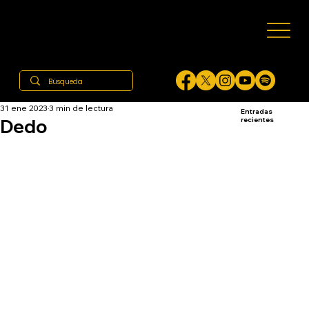
31 ene 2023
3 min de lectura
Entradas
Dedo
recientes