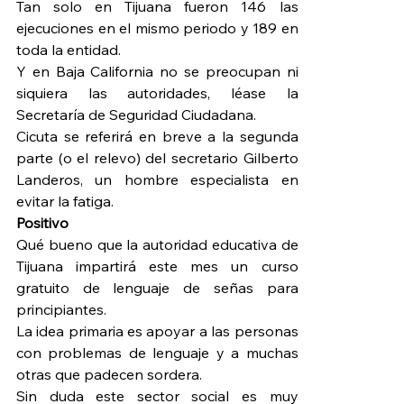
Tan solo en Tijuana fueron 146 las 
ejecuciones en el mismo periodo y 189 en 
toda la entidad.
Y en Baja California no se preocupan ni 
siquiera las autoridades, léase la 
Secretaría de Seguridad Ciudadana.
Cicuta se referirá en breve a la segunda 
parte (o el relevo) del secretario Gilberto 
Landeros, un hombre especialista en 
evitar la fatiga.
Positivo
Qué bueno que la autoridad educativa de 
Tijuana impartirá este mes un curso 
gratuito de lenguaje de señas para 
principiantes.
La idea primaria es apoyar a las personas 
con problemas de lenguaje y a muchas 
otras que padecen sordera.
Sin duda este sector social es muy 