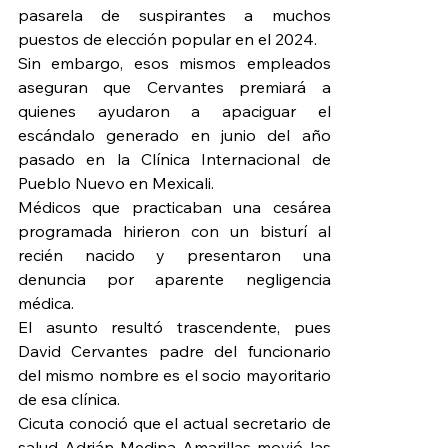
pasarela de suspirantes a muchos 
puestos de elección popular en el 2024.
Sin embargo, esos mismos empleados 
aseguran que Cervantes premiará a 
quienes ayudaron a apaciguar el 
escándalo generado en junio del año 
pasado en la Clínica Internacional de 
Pueblo Nuevo en Mexicali.
Médicos que practicaban una cesárea 
programada hirieron con un bisturí al 
recién nacido y presentaron una 
denuncia por aparente negligencia 
médica.
El asunto resultó trascendente, pues 
David Cervantes padre del funcionario 
del mismo nombre es el socio mayoritario 
de esa clínica.
Cicuta conoció que el actual secretario de 
salud Adrián Medina Amarillas movió las 