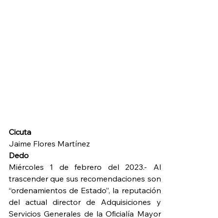
Cicuta
Jaime Flores Martínez
Dedo
Miércoles 1 de febrero del 2023.- Al 
trascender que sus recomendaciones son 
“ordenamientos de Estado”, la reputación 
del actual director de Adquisiciones y 
Servicios Generales de la Oficialía Mayor 