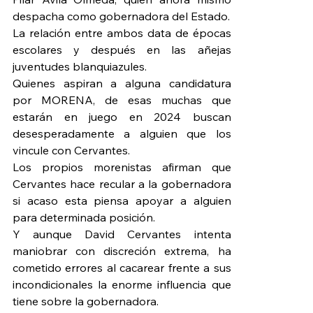
despacha como gobernadora del Estado.
La relación entre ambos data de épocas 
escolares y después en las añejas 
juventudes blanquiazules.
Quienes aspiran a alguna candidatura 
por MORENA, de esas muchas que 
estarán en juego en 2024 buscan 
desesperadamente a alguien que los 
vincule con Cervantes.
Los propios morenistas afirman que 
Cervantes hace recular a la gobernadora 
si acaso esta piensa apoyar a alguien 
para determinada posición.
Y aunque David Cervantes intenta 
maniobrar con discreción extrema, ha 
cometido errores al cacarear frente a sus 
incondicionales la enorme influencia que 
tiene sobre la gobernadora.