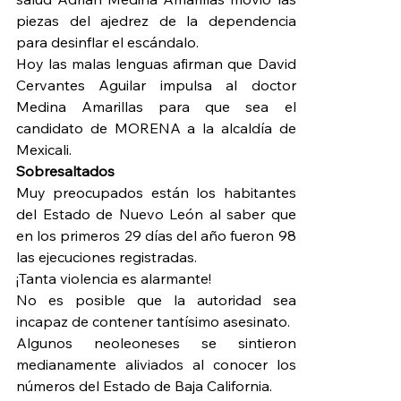
piezas del ajedrez de la dependencia 
para desinflar el escándalo.
Hoy las malas lenguas afirman que David 
Cervantes Aguilar impulsa al doctor 
Medina Amarillas para que sea el 
candidato de MORENA a la alcaldía de 
Mexicali.
Sobresaltados
Muy preocupados están los habitantes 
del Estado de Nuevo León al saber que 
en los primeros 29 días del año fueron 98 
las ejecuciones registradas.
¡Tanta violencia es alarmante!
No es posible que la autoridad sea 
incapaz de contener tantísimo asesinato.
Algunos neoleoneses se sintieron 
medianamente aliviados al conocer los 
números del Estado de Baja California.