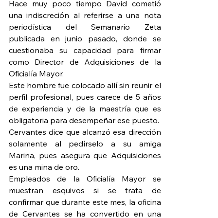
Hace muy poco tiempo David cometió 
una indiscreción al referirse a una nota 
periodística del Semanario Zeta 
publicada en junio pasado, donde se 
cuestionaba su capacidad para firmar 
como Director de Adquisiciones de la 
Oficialía Mayor.
Este hombre fue colocado allí sin reunir el 
perfil profesional, pues carece de 5 años 
de experiencia y de la maestría que es 
obligatoria para desempeñar ese puesto.
Cervantes dice que alcanzó esa dirección 
solamente al pedírselo a su amiga 
Marina, pues asegura que Adquisiciones 
es una mina de oro.
Empleados de la Oficialía Mayor se 
muestran esquivos si se trata de 
confirmar que durante este mes, la oficina 
de Cervantes se ha convertido en una 