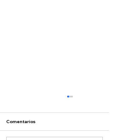
Hoyos
Comentarios