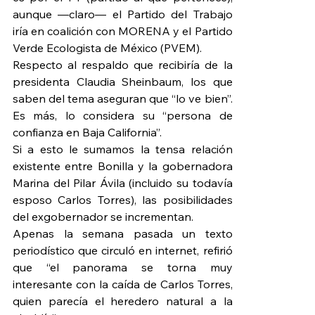
aunque —claro— el Partido del Trabajo 
iría en coalición con MORENA y el Partido 
Verde Ecologista de México (PVEM).
Respecto al respaldo que recibiría de la 
presidenta Claudia Sheinbaum, los que 
saben del tema aseguran que “lo ve bien”. 
Es más, lo considera su “persona de 
confianza en Baja California”.
Si a esto le sumamos la tensa relación 
existente entre Bonilla y la gobernadora 
Marina del Pilar Ávila (incluido su todavía 
esposo Carlos Torres), las posibilidades 
del exgobernador se incrementan.
Apenas la semana pasada un texto 
periodístico que circuló en internet, refirió 
que “el panorama se torna muy 
interesante con la caída de Carlos Torres, 
quien parecía el heredero natural a la 