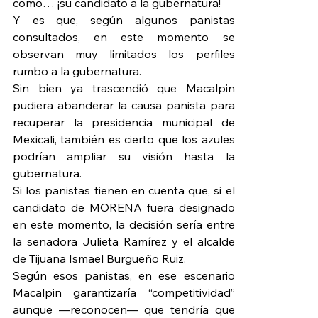
como… ¡su candidato a la gubernatura!
Y es que, según algunos panistas 
consultados, en este momento se 
observan muy limitados los perfiles 
rumbo a la gubernatura.
Sin bien ya trascendió que Macalpin 
pudiera abanderar la causa panista para 
recuperar la presidencia municipal de 
Mexicali, también es cierto que los azules 
podrían ampliar su visión hasta la 
gubernatura.
Si los panistas tienen en cuenta que, si el 
candidato de MORENA fuera designado 
en este momento, la decisión sería entre 
la senadora Julieta Ramírez y el alcalde 
de Tijuana Ismael Burgueño Ruiz.
Según esos panistas, en ese escenario 
Macalpin garantizaría “competitividad” 
aunque —reconocen— que tendría que 