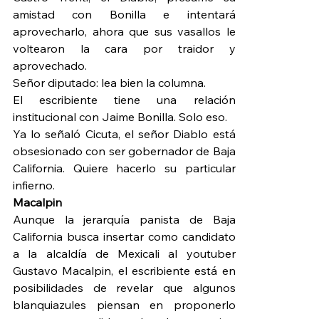
amistad con Bonilla e intentará 
aprovecharlo, ahora que sus vasallos le 
voltearon la cara por traidor y 
aprovechado.
Señor diputado: lea bien la columna.
El escribiente tiene una relación 
institucional con Jaime Bonilla. Solo eso.
Ya lo señaló Cicuta, el señor Diablo está 
obsesionado con ser gobernador de Baja 
California. Quiere hacerlo su particular 
infierno.
Macalpin
Aunque la jerarquía panista de Baja 
California busca insertar como candidato 
a la alcaldía de Mexicali al youtuber 
Gustavo Macalpin, el escribiente está en 
posibilidades de revelar que algunos 
blanquiazules piensan en proponerlo 