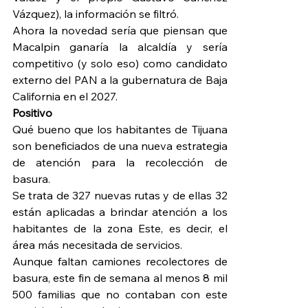
Vázquez), la información se filtró.
Ahora la novedad sería que piensan que 
Macalpin ganaría la alcaldía y sería 
competitivo (y solo eso) como candidato 
externo del PAN a la gubernatura de Baja 
California en el 2027.
Positivo
Qué bueno que los habitantes de Tijuana 
son beneficiados de una nueva estrategia 
de atención para la recolección de 
basura.
Se trata de 327 nuevas rutas y de ellas 32 
están aplicadas a brindar atención a los 
habitantes de la zona Este, es decir, el 
área más necesitada de servicios.
Aunque faltan camiones recolectores de 
basura, este fin de semana al menos 8 mil 
500 familias que no contaban con este 