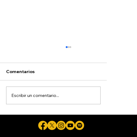
Hoyos
Comentarios
Escribir un comentario...