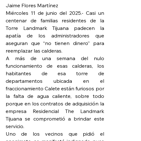
Jaime Flores Martínez
Miércoles 11 de junio del 2025.- Casi un 
centenar de familias residentes de la 
Torre Landmark Tijuana padecen la 
apatía de los administradores que 
aseguran que “no tienen dinero” para 
reemplazar las calderas.
A más de una semana del nulo 
funcionamiento de esas calderas, los 
habitantes de esa torre de 
departamentos ubicada en el 
fraccionamiento Calete están furiosos por 
la falta de agua caliente, sobre todo 
porque en los contratos de adquisición la 
empresa Residencial The Landmark 
Tijuana se comprometió a brindar este 
servicio.
Uno de los vecinos que pidió el 