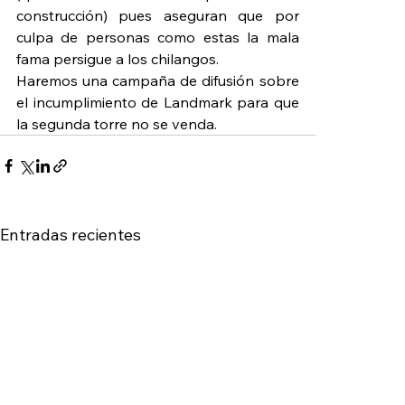
construcción) pues aseguran que por 
culpa de personas como estas la mala 
fama persigue a los chilangos.
Haremos una campaña de difusión sobre 
el incumplimiento de Landmark para que 
la segunda torre no se venda.
Entradas recientes