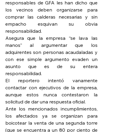
responsables de GFA les han dicho que 
los vecinos deben organizarse para 
comprar las calderas necesarias y sin 
empacho esquivan su obvia 
responsabilidad.
Asegura que la empresa “se lava las 
manos” al argumentar que los 
adquirentes son personas acaudaladas y 
con ese simple argumento evaden un 
asunto que es de su entera 
responsabilidad.
El reportero intentó vanamente 
contactar con ejecutivos de la empresa, 
aunque estos nunca contestaron la 
solicitud de dar una respuesta oficial.
Ante los mencionados incumplimientos, 
los afectados ya se organizan para 
boicotear la venta de una segunda torre 
(que se encuentra a un 80 por ciento de 