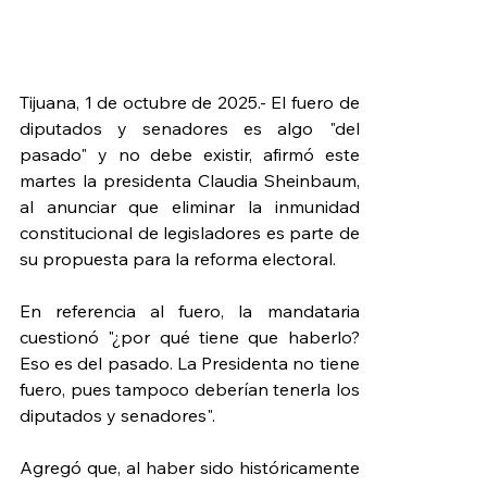
Tijuana, 1 de octubre de 2025.- El fuero de 
diputados y senadores es algo "del 
pasado" y no debe existir, afirmó este 
martes la presidenta Claudia Sheinbaum, 
al anunciar que eliminar la inmunidad 
constitucional de legisladores es parte de 
su propuesta para la reforma electoral.
En referencia al fuero, la mandataria 
cuestionó "¿por qué tiene que haberlo? 
Eso es del pasado. La Presidenta no tiene 
fuero, pues tampoco deberían tenerla los 
diputados y senadores".
Agregó que, al haber sido históricamente 