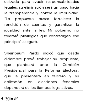
utilizado para evadir responsabilidades 
legales, su eliminación será un paso hacia 
la transparencia y contra la impunidad. 
"La propuesta busca fortalecer la 
rendición de cuentas y garantizar la 
igualdad ante la ley. Mi gobierno no 
tolerará privilegios que contradigan ese 
principio", aseguró.
Sheinbaum Pardo indicó que desde 
diciembre prevé trabajar su propuesta, 
que planteará ante la Comisión 
Presidencial para la Reforma Electoral, 
que la presentará en febrero y su 
aplicación en elecciones federales 
dependerá de los tiempos legislativos.