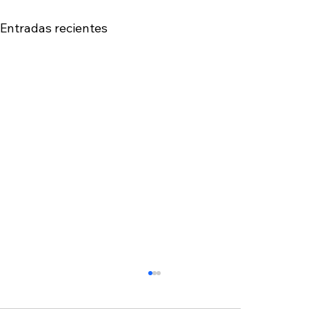
Entradas recientes