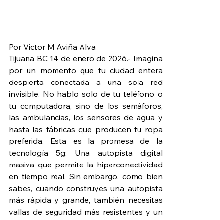
Por Víctor M Aviña Alva
Tijuana BC 14 de enero de 2026.- Imagina 
por un momento que tu ciudad entera 
despierta conectada a una sola red 
invisible. No hablo solo de tu teléfono o 
tu computadora, sino de los semáforos, 
las ambulancias, los sensores de agua y 
hasta las fábricas que producen tu ropa 
preferida. Esta es la promesa de la 
tecnología 5g: Una autopista digital 
masiva que permite la hiperconectividad 
en tiempo real. Sin embargo, como bien 
sabes, cuando construyes una autopista 
más rápida y grande, también necesitas 
vallas de seguridad más resistentes y un 