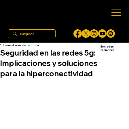
13 ene
4 min de lectura
Entradas
Seguridad en las redes 5g:
recientes
Implicaciones y soluciones
para la hiperconectividad