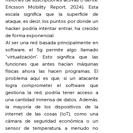
Ericsson Mobility Report, 2024). Esta 
escala significa que la superficie de 
ataque, es decir, los puntos por donde un 
hacker podría intentar entrar, ha crecido 
de forma exponencial.
Al ser una red basada principalmente en 
software, el 5g permite algo llamado 
"virtualización". Esto significa que las 
funciones que antes hacían máquinas 
físicas ahora las hacen programas. El 
problema aquí es que, si un atacante 
logra comprometer el software que 
gestiona la red, podría tener acceso a 
una cantidad inmensa de datos. Además, 
la mayoría de los dispositivos de la 
internet de las cosas (IoT), como una 
cámara de seguridad económica o un 
sensor de temperatura, a menudo no 