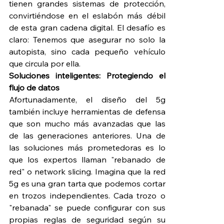
tienen grandes sistemas de protección, 
convirtiéndose en el eslabón más débil 
de esta gran cadena digital. El desafío es 
claro: Tenemos que asegurar no solo la 
autopista, sino cada pequeño vehículo 
que circula por ella.
Soluciones inteligentes: Protegiendo el 
flujo de datos
Afortunadamente, el diseño del 5g 
también incluye herramientas de defensa 
que son mucho más avanzadas que las 
de las generaciones anteriores. Una de 
las soluciones más prometedoras es lo 
que los expertos llaman "rebanado de 
red" o network slicing. Imagina que la red 
5g es una gran tarta que podemos cortar 
en trozos independientes. Cada trozo o 
"rebanada" se puede configurar con sus 
propias reglas de seguridad según su 