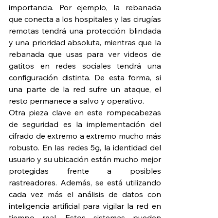
importancia. Por ejemplo, la rebanada 
que conecta a los hospitales y las cirugías 
remotas tendrá una protección blindada 
y una prioridad absoluta, mientras que la 
rebanada que usas para ver videos de 
gatitos en redes sociales tendrá una 
configuración distinta. De esta forma, si 
una parte de la red sufre un ataque, el 
resto permanece a salvo y operativo.
Otra pieza clave en este rompecabezas 
de seguridad es la implementación del 
cifrado de extremo a extremo mucho más 
robusto. En las redes 5g, la identidad del 
usuario y su ubicación están mucho mejor 
protegidas frente a posibles 
rastreadores. Además, se está utilizando 
cada vez más el análisis de datos con 
inteligencia artificial para vigilar la red en 
tiempo real. Estos sistemas pueden 