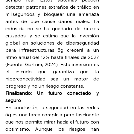
detectar patrones extraños de tráfico en 
milisegundos y bloquear una amenaza 
antes de que cause daños reales. La 
industria no se ha quedado de brazos 
cruzados, y se estima que la inversión 
global en soluciones de ciberseguridad 
para infraestructuras 5g crecerá a un 
ritmo anual del 12% hasta finales de 2027 
(Fuente: Gartner, 2024). Esta inversión es 
el escudo que garantiza que la 
hiperconectividad sea un motor de 
progreso y no un riesgo constante.
Finalizando: Un futuro conectado y 
seguro
En conclusión, la seguridad en las redes 
5g es una tarea compleja pero fascinante 
que nos permite mirar hacia el futuro con 
optimismo. Aunque los riesgos han 