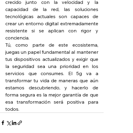
crecido junto con la velocidad y la 
capacidad de la red, las soluciones 
tecnológicas actuales son capaces de 
crear un entorno digital extremadamente 
resistente si se aplican con rigor y 
conciencia.
Tú, como parte de este ecosistema, 
juegas un papel fundamental al mantener 
tus dispositivos actualizados y exigir que 
la seguridad sea una prioridad en los 
servicios que consumes. El 5g va a 
transformar tu vida de maneras que aún 
estamos descubriendo, y hacerlo de 
forma segura es la mejor garantía de que 
esa transformación será positiva para 
todos.