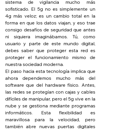
sistema de vigilancia mucho más 
sofisticado. El 5g no es simplemente un 
4g más veloz; es un cambio total en la 
forma en que los datos viajan, y eso trae 
consigo desafíos de seguridad que antes 
ni siquiera imaginábamos. Tú, como 
usuario y parte de este mundo digital, 
debes saber que proteger esta red es 
proteger el funcionamiento mismo de 
nuestra sociedad moderna.
El paso hacia esta tecnología implica que 
ahora dependemos mucho más del 
software que del hardware físico. Antes, 
las redes se protegían con cajas y cables 
difíciles de manipular, pero el 5g vive en la 
nube y se gestiona mediante programas 
informáticos. Esta flexibilidad es 
maravillosa para la velocidad, pero 
también abre nuevas puertas digitales 