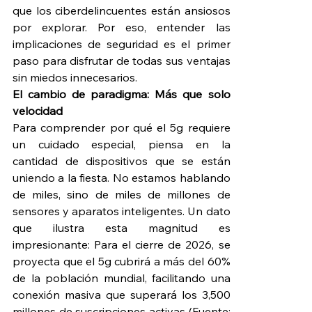
que los ciberdelincuentes están ansiosos 
por explorar. Por eso, entender las 
implicaciones de seguridad es el primer 
paso para disfrutar de todas sus ventajas 
sin miedos innecesarios.
El cambio de paradigma: Más que solo 
velocidad
Para comprender por qué el 5g requiere 
un cuidado especial, piensa en la 
cantidad de dispositivos que se están 
uniendo a la fiesta. No estamos hablando 
de miles, sino de miles de millones de 
sensores y aparatos inteligentes. Un dato 
que ilustra esta magnitud es 
impresionante: Para el cierre de 2026, se 
proyecta que el 5g cubrirá a más del 60% 
de la población mundial, facilitando una 
conexión masiva que superará los 3,500 
millones de suscripciones activas (Fuente: 