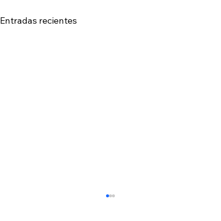
Entradas recientes