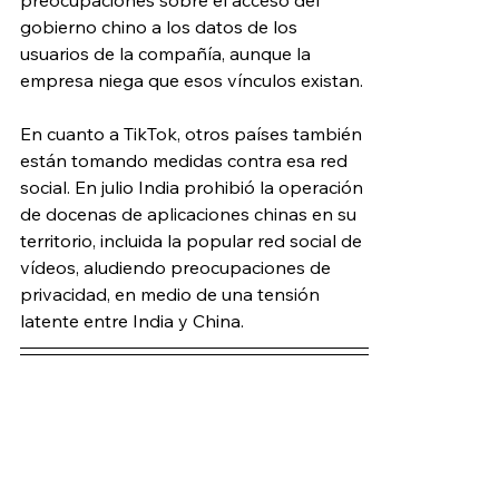
gobierno chino a los datos de los 
usuarios de la compañía, aunque la 
empresa niega que esos vínculos existan. 
En cuanto a TikTok, otros países también 
están tomando medidas contra esa red 
social. En julio India prohibió la operación 
de docenas de aplicaciones chinas en su 
territorio, incluida la popular red social de 
vídeos, aludiendo preocupaciones de 
privacidad, en medio de una tensión 
latente entre India y China.