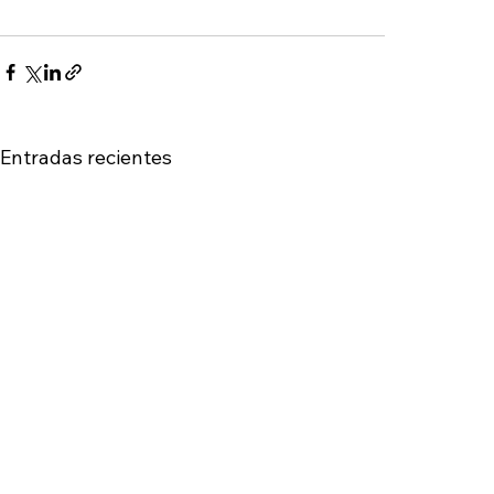
Entradas recientes