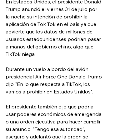
En Estados Unidos, el presidente Donald 
Trump anunció el viernes 31 de julio por 
la noche su intención de prohibir la 
aplicación de Tok Tok en el país ya que 
advierte que los datos de millones de 
usuarios estadounidenses podrían pasar 
a manos del gobierno chino, algo que 
TikTok niega.
Durante un vuelo a bordo del avión 
presidencial Air Force One Donald Trump 
dijo "En lo que respecta a TikTok, los 
vamos a prohibir en Estados Unidos".
El presidente también dijo que podría 
usar poderes económicos de emergencia 
o una orden ejecutiva para hacer cumplir 
su anuncio. "Tengo esa autoridad", 
aseguró y adelantó que la orden se 