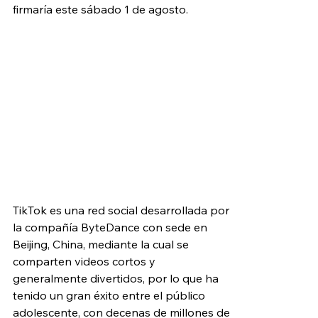
firmaría este sábado 1 de agosto. 
TikTok es una red social desarrollada por 
la compañía ByteDance con sede en 
Beijing, China, mediante la cual se 
comparten videos cortos y 
generalmente divertidos, por lo que ha 
tenido un gran éxito entre el público 
adolescente, con decenas de millones de 