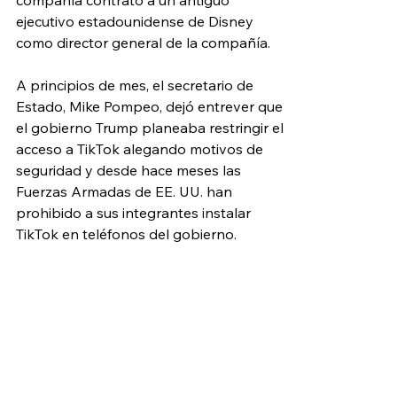
ejecutivo estadounidense de Disney 
como director general de la compañía.
A principios de mes, el secretario de 
Estado, Mike Pompeo, dejó entrever que 
el gobierno Trump planeaba restringir el 
acceso a TikTok alegando motivos de 
seguridad y desde hace meses las 
Fuerzas Armadas de EE. UU. han 
prohibido a sus integrantes instalar 
TikTok en teléfonos del gobierno. 