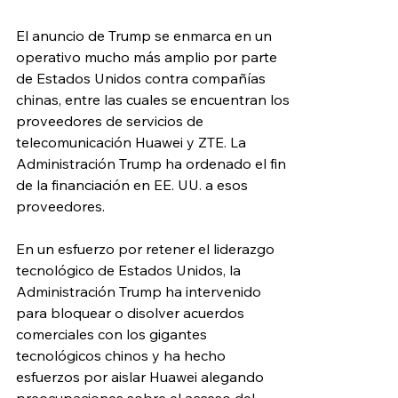
El anuncio de Trump se enmarca en un 
operativo mucho más amplio por parte 
de Estados Unidos contra compañías 
chinas, entre las cuales se encuentran los 
proveedores de servicios de 
telecomunicación Huawei y ZTE. La 
Administración Trump ha ordenado el fin 
de la financiación en EE. UU. a esos 
proveedores. 
En un esfuerzo por retener el liderazgo 
tecnológico de Estados Unidos, la 
Administración Trump ha intervenido 
para bloquear o disolver acuerdos 
comerciales con los gigantes 
tecnológicos chinos y ha hecho 
esfuerzos por aislar Huawei alegando 
preocupaciones sobre el acceso del 