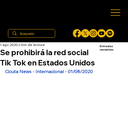
1 ago 2020
2 min de lectura
Entradas
Se prohibirá la red social
recientes
Tik Tok en Estados Unidos
Cicuta News - Internacional - 01/08/2020