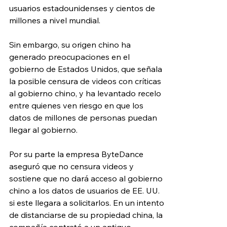
usuarios estadounidenses y cientos de 
millones a nivel mundial. 
Sin embargo, su origen chino ha 
generado preocupaciones en el 
gobierno de Estados Unidos, que señala 
la posible censura de videos con críticas 
al gobierno chino, y ha levantado recelo 
entre quienes ven riesgo en que los 
datos de millones de personas puedan 
llegar al gobierno. 
Por su parte la empresa ByteDance 
aseguró que no censura videos y 
sostiene que no dará acceso al gobierno 
chino a los datos de usuarios de EE. UU. 
si este llegara a solicitarlos. En un intento 
de distanciarse de su propiedad china, la 
compañía contrató a un antiguo 