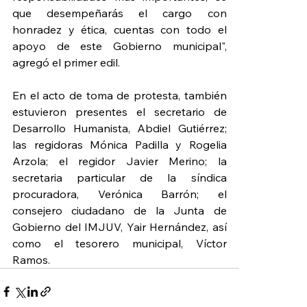
que desempeñarás el cargo con 
honradez y ética, cuentas con todo el 
apoyo de este Gobierno municipal", 
agregó el primer edil.
En el acto de toma de protesta, también 
estuvieron presentes el secretario de 
Desarrollo Humanista, Abdiel Gutiérrez; 
las regidoras Mónica Padilla y Rogelia 
Arzola; el regidor Javier Merino; la 
secretaria particular de la síndica 
procuradora, Verónica Barrón; el 
consejero ciudadano de la Junta de 
Gobierno del IMJUV, Yair Hernández, así 
como el tesorero municipal, Víctor 
Ramos. 