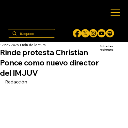
12 nov 2025
1 min de lectura
Entradas
Rinde protesta Christian
recientes
Ponce como nuevo director
del IMJUV
Redacción 