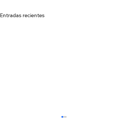
Entradas recientes