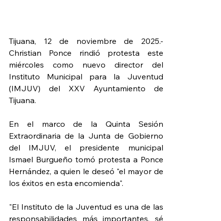
Tijuana, 12 de noviembre de 2025.- 
Christian Ponce rindió protesta este 
miércoles como nuevo director del 
Instituto Municipal para la Juventud 
(IMJUV) del XXV Ayuntamiento de 
Tijuana.
En el marco de la Quinta Sesión 
Extraordinaria de la Junta de Gobierno 
del IMJUV, el presidente municipal 
Ismael Burgueño tomó protesta a Ponce 
Hernández, a quien le deseó "el mayor de 
los éxitos en esta encomienda".
"El Instituto de la Juventud es una de las 
responsabilidades más importantes, sé 