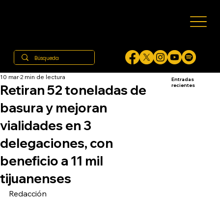
10 mar
2 min de lectura
Entradas
Retiran 52 toneladas de
recientes
basura y mejoran
vialidades en 3
delegaciones, con
beneficio a 11 mil
tijuanenses
Redacción 