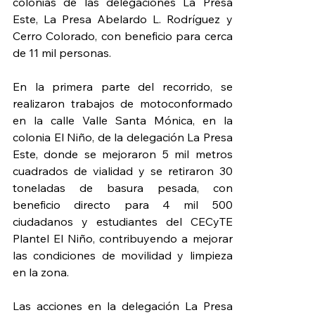
colonias de las delegaciones La Presa 
Este, La Presa Abelardo L. Rodríguez y 
Cerro Colorado, con beneficio para cerca 
de 11 mil personas.
En la primera parte del recorrido, se 
realizaron trabajos de motoconformado 
en la calle Valle Santa Mónica, en la 
colonia El Niño, de la delegación La Presa 
Este, donde se mejoraron 5 mil metros 
cuadrados de vialidad y se retiraron 30 
toneladas de basura pesada, con 
beneficio directo para 4 mil 500 
ciudadanos y estudiantes del CECyTE 
Plantel El Niño, contribuyendo a mejorar 
las condiciones de movilidad y limpieza 
en la zona.
Las acciones en la delegación La Presa 