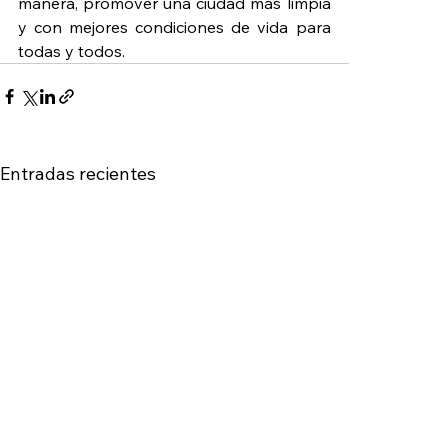
manera, promover una ciudad más limpia 
y con mejores condiciones de vida para 
todas y todos.
Entradas recientes