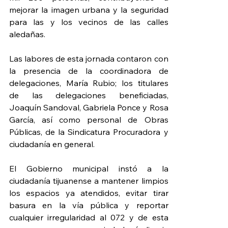
mejorar la imagen urbana y la seguridad 
para las y los vecinos de las calles 
aledañas.
Las labores de esta jornada contaron con 
la presencia de la coordinadora de 
delegaciones, María Rubio; los titulares 
de las delegaciones beneficiadas, 
Joaquín Sandoval, Gabriela Ponce y Rosa 
García, así como personal de Obras 
Públicas, de la Sindicatura Procuradora y 
ciudadanía en general.
El Gobierno municipal instó a la 
ciudadanía tijuanense a mantener limpios 
los espacios ya atendidos, evitar tirar 
basura en la vía pública y reportar 
cualquier irregularidad al 072 y de esta 