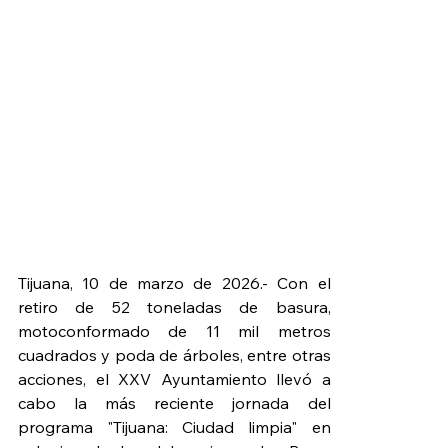
Tijuana, 10 de marzo de 2026.- Con el 
retiro de 52 toneladas de basura, 
motoconformado de 11 mil metros 
cuadrados y poda de árboles, entre otras 
acciones, el XXV Ayuntamiento llevó a 
cabo la más reciente jornada del 
programa "Tijuana: Ciudad limpia" en 