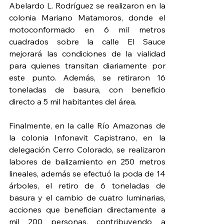
Abelardo L. Rodríguez se realizaron en la 
colonia Mariano Matamoros, donde el 
motoconformado en 6 mil metros 
cuadrados sobre la calle El Sauce 
mejorará las condiciones de la vialidad 
para quienes transitan diariamente por 
este punto. Además, se retiraron 16 
toneladas de basura, con beneficio 
directo a 5 mil habitantes del área.
Finalmente, en la calle Río Amazonas de 
la colonia Infonavit Capistrano, en la 
delegación Cerro Colorado, se realizaron 
labores de balizamiento en 250 metros 
lineales, además se efectuó la poda de 14 
árboles, el retiro de 6 toneladas de 
basura y el cambio de cuatro luminarias, 
acciones que benefician directamente a 
mil 200 personas, contribuyendo a 