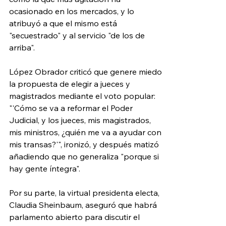
ocasionado en los mercados, y lo 
atribuyó a que el mismo está 
"secuestrado" y al servicio "de los de 
arriba".
López Obrador criticó que genere miedo 
la propuesta de elegir a jueces y 
magistrados mediante el voto popular: 
"'Cómo se va a reformar el Poder 
Judicial, y los jueces, mis magistrados, 
mis ministros, ¿quién me va a ayudar con 
mis transas?'", ironizó, y después matizó 
añadiendo que no generaliza "porque si 
hay gente íntegra".
Por su parte, la virtual presidenta electa, 
Claudia Sheinbaum, aseguró que habrá 
parlamento abierto para discutir el 