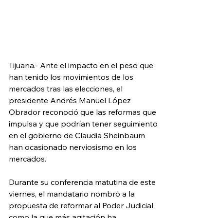
Tijuana.- Ante el impacto en el peso que 
han tenido los movimientos de los 
mercados tras las elecciones, el 
presidente Andrés Manuel López 
Obrador reconoció que las reformas que 
impulsa y que podrían tener seguimiento 
en el gobierno de Claudia Sheinbaum 
han ocasionado nerviosismo en los 
mercados.
Durante su conferencia matutina de este 
viernes, el mandatario nombró a la 
propuesta de reformar al Poder Judicial 
como la que más agitación ha 