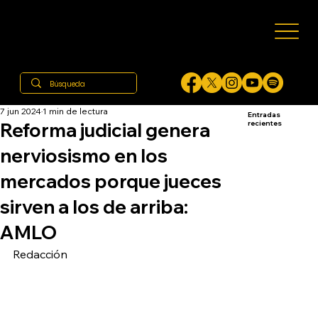
7 jun 2024
1 min de lectura
Entradas
Reforma judicial genera
recientes
nerviosismo en los
mercados porque jueces
sirven a los de arriba:
AMLO
Redacción 