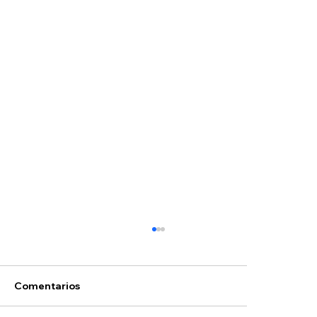
Comentarios