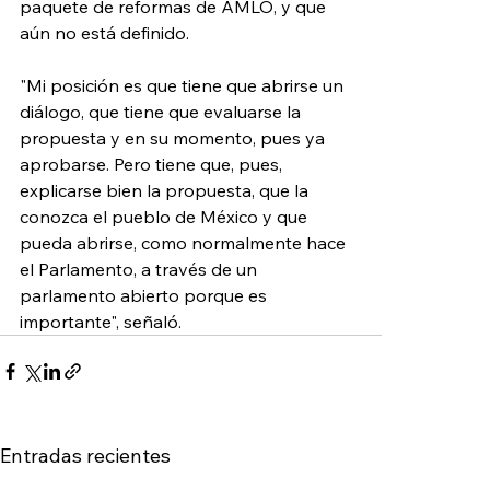
paquete de reformas de AMLO, y que 
aún no está definido.
"Mi posición es que tiene que abrirse un 
diálogo, que tiene que evaluarse la 
propuesta y en su momento, pues ya 
aprobarse. Pero tiene que, pues, 
explicarse bien la propuesta, que la 
conozca el pueblo de México y que 
pueda abrirse, como normalmente hace 
el Parlamento, a través de un 
parlamento abierto porque es 
importante", señaló.
Entradas recientes