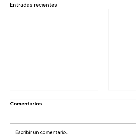
Entradas recientes
Comentarios
Escribir un comentario...