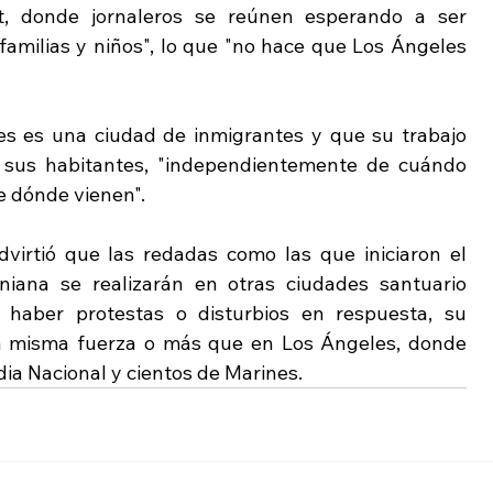
 donde jornaleros se reúnen esperando a ser 
familias y niños", lo que "no hace que Los Ángeles 
 es una ciudad de inmigrantes y que su trabajo 
 sus habitantes, "independientemente de cuándo 
e dónde vienen".
virtió que las redadas como las que iniciaron el 
niana se realizarán en otras ciudades santuario 
haber protestas o disturbios en respuesta, su 
la misma fuerza o más que en Los Ángeles, donde 
ia Nacional y cientos de Marines. 