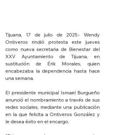
Tijuana, 17 de julio de 2025.- Wendy 
Ontiveros rindió protesta este jueves 
como nueva secretaria de Bienestar del 
XXV Ayuntamiento de Tijuana, en 
sustitución de Érik Morales, quien 
encabezaba la dependencia hasta hace 
una semana.
El presidente municipal Ismael Burgueño 
anunció el nombramiento a través de sus 
redes sociales, mediante una publicación 
en la que felicita a Ontiveros González y 
le desea éxito en el encargo.