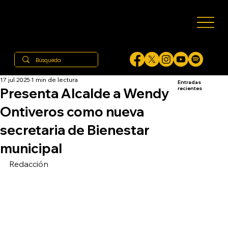
17 jul 2025
1 min de lectura
Entradas
Presenta Alcalde a Wendy
recientes
Ontiveros como nueva
secretaria de Bienestar
municipal
Redacción 