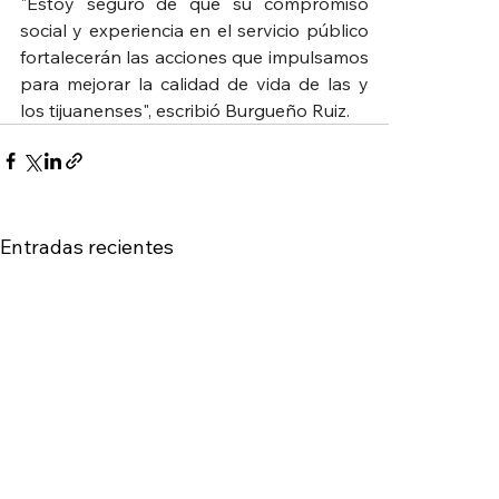
"Estoy seguro de que su compromiso 
social y experiencia en el servicio público 
fortalecerán las acciones que impulsamos 
para mejorar la calidad de vida de las y 
los tijuanenses", escribió Burgueño Ruiz.
Entradas recientes