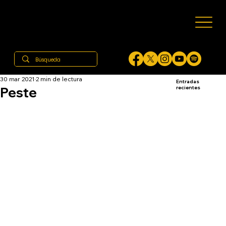
30 mar 2021
2 min de lectura
Entradas
Peste
recientes