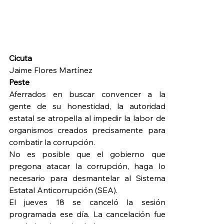
Cicuta
Jaime Flores Martínez
Peste
Aferrados en buscar convencer a la 
gente de su honestidad, la autoridad 
estatal se atropella al impedir la labor de 
organismos creados precisamente para 
combatir la corrupción.
No es posible que el gobierno que 
pregona atacar la corrupción, haga lo 
necesario para desmantelar al Sistema 
Estatal Anticorrupción (SEA).
El jueves 18 se canceló la sesión 
programada ese día. La cancelación fue 