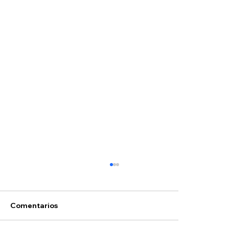
Hoyos
Comentarios