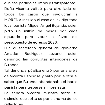
que ese partido es limpio y transparente.
Doña Vicenta volteó para otro lado en 
todos los casos que involucran a 
MORENA incluido el caso del ex diputado 
local panista Miguel Ángel Bujanda, quien 
pidió un millón de pesos por cada 
diputado para votar a favor del 
presupuesto de egresos 2020.
Fue el secretario general de gobierno 
Amador Rodríguez Lozano quien 
denunció las corruptas intenciones de 
Bujanda.
Tal denuncia pública entró por una oreja 
de Vicenta Espinosa y salió por la otra al 
saber que Bujanda abandonaba el barco 
panista para treparse al morenista.
La señora Vicenta muestra tanto su 
disimulo, que solita se pone encima de los 
reflectores.