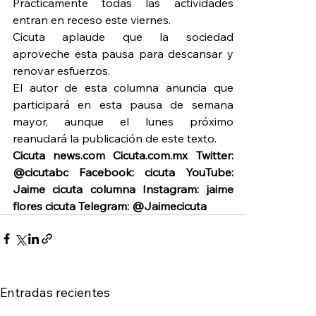
Prácticamente todas las actividades 
entran en receso este viernes.
Cicuta aplaude que la sociedad 
aproveche esta pausa para descansar y 
renovar esfuerzos.
El autor de esta columna anuncia que 
participará en esta pausa de semana 
mayor, aunque el lunes próximo 
reanudará la publicación de este texto.
Cicuta news.com Cicuta.com.mx Twitter: 
@cicutabc Facebook: cicuta YouTube: 
Jaime cicuta columna Instagram: jaime 
flores cicuta Telegram: @Jaimecicuta
Entradas recientes