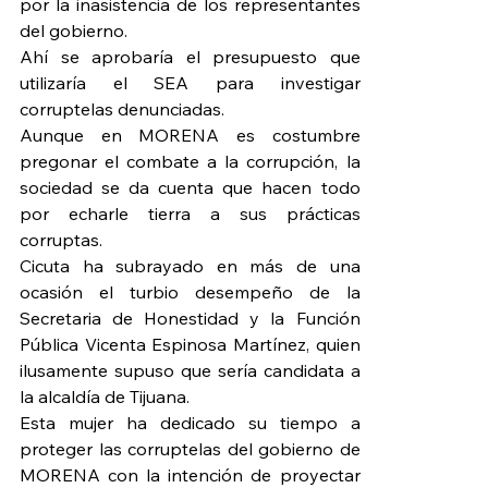
por la inasistencia de los representantes 
del gobierno.
Ahí se aprobaría el presupuesto que 
utilizaría el SEA para investigar 
corruptelas denunciadas.
Aunque en MORENA es costumbre 
pregonar el combate a la corrupción, la 
sociedad se da cuenta que hacen todo 
por echarle tierra a sus prácticas 
corruptas.
Cicuta ha subrayado en más de una 
ocasión el turbio desempeño de la 
Secretaria de Honestidad y la Función 
Pública Vicenta Espinosa Martínez, quien 
ilusamente supuso que sería candidata a 
la alcaldía de Tijuana.
Esta mujer ha dedicado su tiempo a 
proteger las corruptelas del gobierno de 
MORENA con la intención de proyectar 