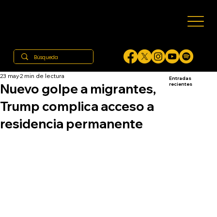
23 may
2 min de lectura
Entradas
Nuevo golpe a migrantes,
recientes
Trump complica acceso a
residencia permanente