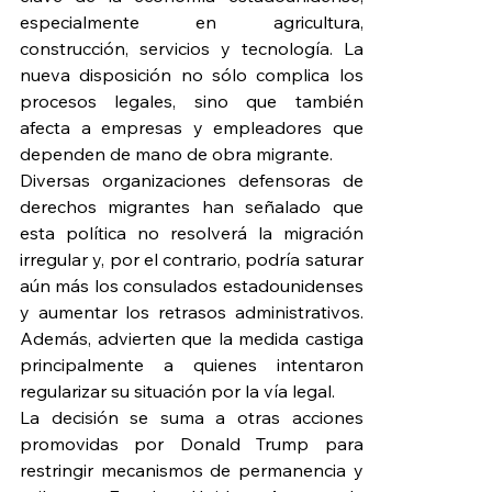
especialmente en agricultura, 
construcción, servicios y tecnología. La 
nueva disposición no sólo complica los 
procesos legales, sino que también 
afecta a empresas y empleadores que 
dependen de mano de obra migrante.
Diversas organizaciones defensoras de 
derechos migrantes han señalado que 
esta política no resolverá la migración 
irregular y, por el contrario, podría saturar 
aún más los consulados estadounidenses 
y aumentar los retrasos administrativos. 
Además, advierten que la medida castiga 
principalmente a quienes intentaron 
regularizar su situación por la vía legal.
La decisión se suma a otras acciones 
promovidas por Donald Trump para 
restringir mecanismos de permanencia y 