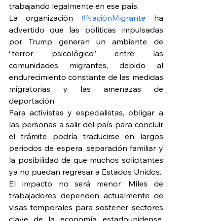
trabajando legalmente en ese país.
La organización 
#NaciónMigrante
 ha 
advertido que las políticas impulsadas 
por Trump generan un ambiente de 
“terror psicológico” entre las 
comunidades migrantes, debido al 
endurecimiento constante de las medidas 
migratorias y las amenazas de 
deportación.
Para activistas y especialistas, obligar a 
las personas a salir del país para concluir 
el trámite podría traducirse en largos 
periodos de espera, separación familiar y 
la posibilidad de que muchos solicitantes 
ya no puedan regresar a Estados Unidos.
El impacto no será menor. Miles de 
trabajadores dependen actualmente de 
visas temporales para sostener sectores 
clave de la economía estadounidense, 