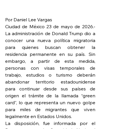
Por Daniel Lee Vargas
Ciudad de México 23 de mayo de 2026.- 
La administración de Donald Trump dio a 
conocer una nueva política migratoria 
para quienes buscan obtener la 
residencia permanente en su país. Sin 
embargo, a partir de esta medida, 
personas con visas temporales de 
trabajo, estudios o turismo deberán 
abandonar territorio estadounidense 
para continuar desde sus países de 
origen el trámite de la llamada “green 
card”, lo que representa un nuevo golpe 
para miles de migrantes que viven 
legalmente en Estados Unidos.
La disposición, fue informada por el 