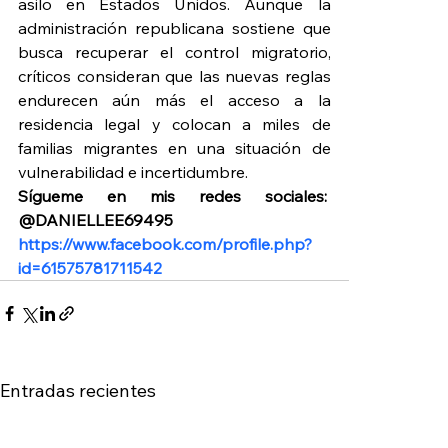
asilo en Estados Unidos. Aunque la 
administración republicana sostiene que 
busca recuperar el control migratorio, 
críticos consideran que las nuevas reglas 
endurecen aún más el acceso a la 
residencia legal y colocan a miles de 
familias migrantes en una situación de 
vulnerabilidad e incertidumbre.
Sígueme en mis redes sociales:  
@DANIELLEE69495 
https://www.facebook.com/profile.php?
id=61575781711542
Entradas recientes