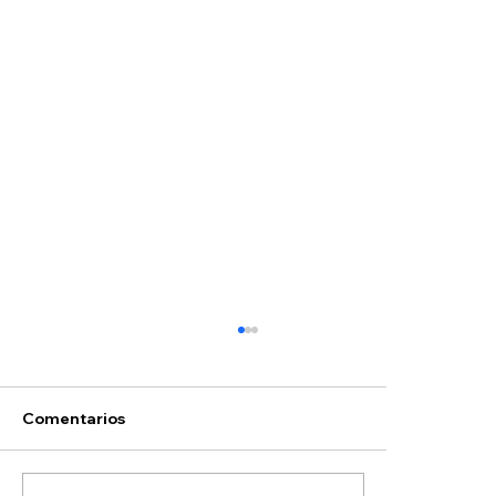
Comentarios