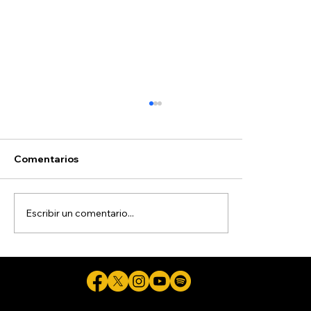
Hoyos
Comentarios
Escribir un comentario...