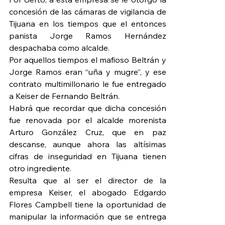
concesión de las cámaras de vigilancia de 
Tijuana en los tiempos que el entonces 
panista Jorge Ramos Hernández 
despachaba como alcalde.
Por aquellos tiempos el mafioso Beltrán y 
Jorge Ramos eran “uña y mugre”, y ese 
contrato multimillonario le fue entregado 
a Keiser de Fernando Beltrán.
Habrá que recordar que dicha concesión 
fue renovada por el alcalde morenista 
Arturo González Cruz, que en paz 
descanse, aunque ahora las altísimas 
cifras de inseguridad en Tijuana tienen 
otro ingrediente.
Resulta que al ser el director de la 
empresa Keiser, el abogado Edgardo 
Flores Campbell tiene la oportunidad de 
manipular la información que se entrega 