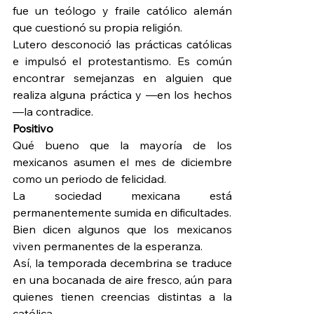
fue un teólogo y fraile católico alemán 
que cuestionó su propia religión.
Lutero desconoció las prácticas católicas 
e impulsó el protestantismo. Es común 
encontrar semejanzas en alguien que 
realiza alguna práctica y —en los hechos
—la contradice.
Positivo
Qué bueno que la mayoría de los 
mexicanos asumen el mes de diciembre 
como un periodo de felicidad.
La sociedad mexicana está 
permanentemente sumida en dificultades.
Bien dicen algunos que los mexicanos 
viven permanentes de la esperanza.
Así, la temporada decembrina se traduce 
en una bocanada de aire fresco, aún para 
quienes tienen creencias distintas a la 
católica.