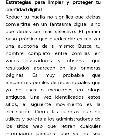
Estrategias para limpiar y proteger tu 
identidad digital
Reducir tu huella no significa que debas 
convertirte en un fantasma digital, sino 
que debes ser más selectivo. El primer 
paso práctico que puedes dar es realizar 
una auditoría de ti mismo: Busca tu 
nombre completo entre comillas en 
varios buscadores y observa qué 
resultados aparecen en las primeras 
páginas. Es muy probable que 
encuentres perfiles de redes sociales que 
ya no usas o menciones en blogs 
antiguos. Una vez identificados estos 
sitios, el siguiente movimiento es la 
eliminación: Cierra las cuentas que no 
utilices y solicita a los administradores de 
los sitios web que retiren cualquier 
información personal que ya no sea 