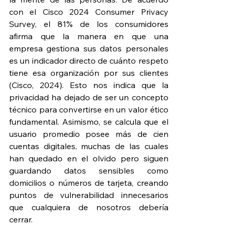
con el Cisco 2024 Consumer Privacy 
Survey, el 81% de los consumidores 
afirma que la manera en que una 
empresa gestiona sus datos personales 
es un indicador directo de cuánto respeto 
tiene esa organización por sus clientes 
(Cisco, 2024). Esto nos indica que la 
privacidad ha dejado de ser un concepto 
técnico para convertirse en un valor ético 
fundamental. Asimismo, se calcula que el 
usuario promedio posee más de cien 
cuentas digitales, muchas de las cuales 
han quedado en el olvido pero siguen 
guardando datos sensibles como 
domicilios o números de tarjeta, creando 
puntos de vulnerabilidad innecesarios 
que cualquiera de nosotros debería 
cerrar.