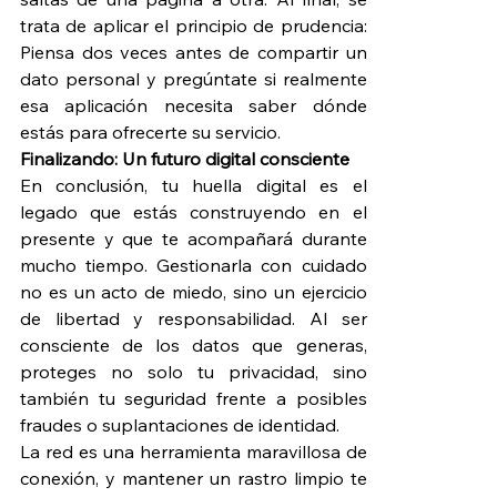
trata de aplicar el principio de prudencia: 
Piensa dos veces antes de compartir un 
dato personal y pregúntate si realmente 
esa aplicación necesita saber dónde 
estás para ofrecerte su servicio.
Finalizando: Un futuro digital consciente
En conclusión, tu huella digital es el 
legado que estás construyendo en el 
presente y que te acompañará durante 
mucho tiempo. Gestionarla con cuidado 
no es un acto de miedo, sino un ejercicio 
de libertad y responsabilidad. Al ser 
consciente de los datos que generas, 
proteges no solo tu privacidad, sino 
también tu seguridad frente a posibles 
fraudes o suplantaciones de identidad.
La red es una herramienta maravillosa de 
conexión, y mantener un rastro limpio te 