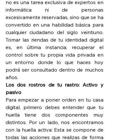
no es una tarea exclusiva de expertos en 
informática ni de personas 
excesivamente reservadas, sino que se ha 
convertido en una habilidad básica para 
cualquier ciudadano del siglo veintiuno. 
Tomar las riendas de tu identidad digital 
es, en última instancia, recuperar el 
control sobre tu propia vida privada en 
un entorno donde lo que haces hoy 
podrá ser consultado dentro de muchos 
años.
Los dos rostros de tu rastro: Activo y 
pasivo
Para empezar a poner orden en tu casa 
digital, primero debes entender que tu 
huella tiene dos componentes muy 
distintos. Por un lado, nos encontramos 
con la huella activa: Esta se compone de 
todas las acciones que realizas de forma 