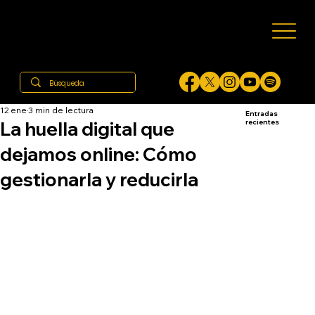
12 ene
3 min de lectura
Entradas
La huella digital que
recientes
dejamos online: Cómo
gestionarla y reducirla