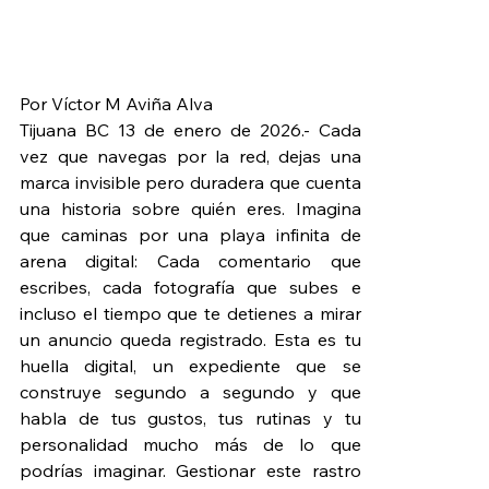
Por Víctor M Aviña Alva
Tijuana BC 13 de enero de 2026.- Cada 
vez que navegas por la red, dejas una 
marca invisible pero duradera que cuenta 
una historia sobre quién eres. Imagina 
que caminas por una playa infinita de 
arena digital: Cada comentario que 
escribes, cada fotografía que subes e 
incluso el tiempo que te detienes a mirar 
un anuncio queda registrado. Esta es tu 
huella digital, un expediente que se 
construye segundo a segundo y que 
habla de tus gustos, tus rutinas y tu 
personalidad mucho más de lo que 
podrías imaginar. Gestionar este rastro 