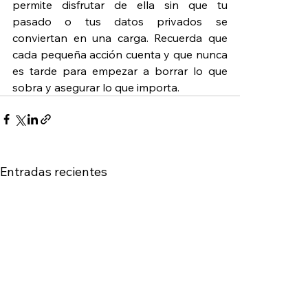
permite disfrutar de ella sin que tu 
pasado o tus datos privados se 
conviertan en una carga. Recuerda que 
cada pequeña acción cuenta y que nunca 
es tarde para empezar a borrar lo que 
sobra y asegurar lo que importa.
Entradas recientes