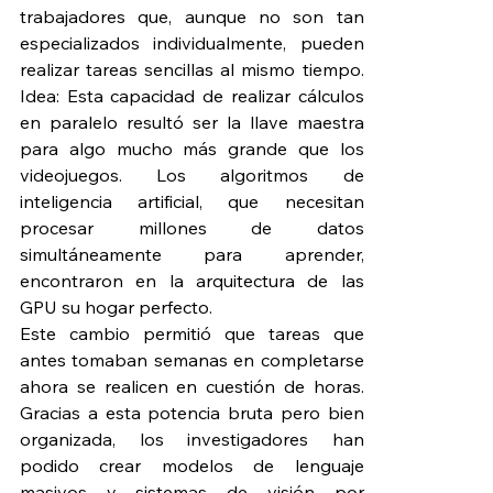
trabajadores que, aunque no son tan 
especializados individualmente, pueden 
realizar tareas sencillas al mismo tiempo. 
Idea: Esta capacidad de realizar cálculos 
en paralelo resultó ser la llave maestra 
para algo mucho más grande que los 
videojuegos. Los algoritmos de 
inteligencia artificial, que necesitan 
procesar millones de datos 
simultáneamente para aprender, 
encontraron en la arquitectura de las 
GPU su hogar perfecto.
Este cambio permitió que tareas que 
antes tomaban semanas en completarse 
ahora se realicen en cuestión de horas. 
Gracias a esta potencia bruta pero bien 
organizada, los investigadores han 
podido crear modelos de lenguaje 
masivos y sistemas de visión por 