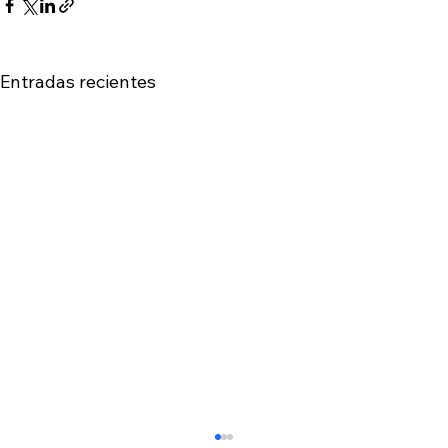
Entradas recientes