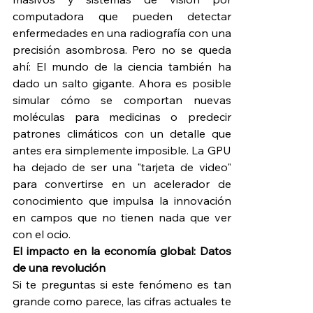
computadora que pueden detectar 
enfermedades en una radiografía con una 
precisión asombrosa. Pero no se queda 
ahí: El mundo de la ciencia también ha 
dado un salto gigante. Ahora es posible 
simular cómo se comportan nuevas 
moléculas para medicinas o predecir 
patrones climáticos con un detalle que 
antes era simplemente imposible. La GPU 
ha dejado de ser una "tarjeta de video" 
para convertirse en un acelerador de 
conocimiento que impulsa la innovación 
en campos que no tienen nada que ver 
con el ocio.
El impacto en la economía global: Datos 
de una revolución
Si te preguntas si este fenómeno es tan 
grande como parece, las cifras actuales te 