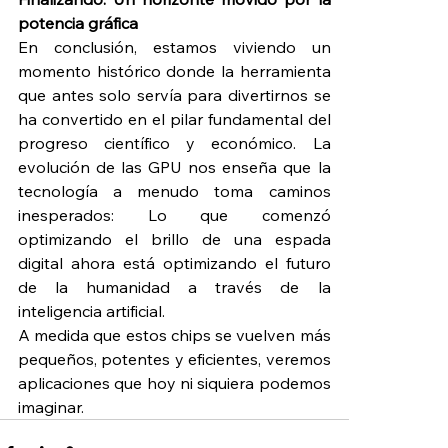
potencia gráfica
En conclusión, estamos viviendo un 
momento histórico donde la herramienta 
que antes solo servía para divertirnos se 
ha convertido en el pilar fundamental del 
progreso científico y económico. La 
evolución de las GPU nos enseña que la 
tecnología a menudo toma caminos 
inesperados: Lo que comenzó 
optimizando el brillo de una espada 
digital ahora está optimizando el futuro 
de la humanidad a través de la 
inteligencia artificial.
A medida que estos chips se vuelven más 
pequeños, potentes y eficientes, veremos 
aplicaciones que hoy ni siquiera podemos 
imaginar.