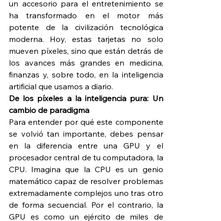
un accesorio para el entretenimiento se 
ha transformado en el motor más 
potente de la civilización tecnológica 
moderna. Hoy, estas tarjetas no solo 
mueven píxeles, sino que están detrás de 
los avances más grandes en medicina, 
finanzas y, sobre todo, en la inteligencia 
artificial que usamos a diario.
De los píxeles a la inteligencia pura: Un 
cambio de paradigma
Para entender por qué este componente 
se volvió tan importante, debes pensar 
en la diferencia entre una GPU y el 
procesador central de tu computadora, la 
CPU. Imagina que la CPU es un genio 
matemático capaz de resolver problemas 
extremadamente complejos uno tras otro 
de forma secuencial. Por el contrario, la 
GPU es como un ejército de miles de 