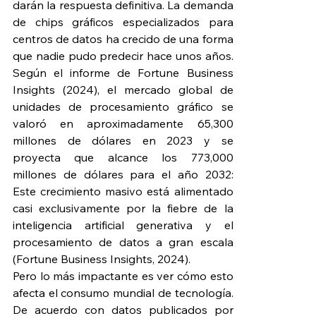
darán la respuesta definitiva. La demanda 
de chips gráficos especializados para 
centros de datos ha crecido de una forma 
que nadie pudo predecir hace unos años. 
Según el informe de Fortune Business 
Insights (2024), el mercado global de 
unidades de procesamiento gráfico se 
valoró en aproximadamente 65,300 
millones de dólares en 2023 y se 
proyecta que alcance los 773,000 
millones de dólares para el año 2032: 
Este crecimiento masivo está alimentado 
casi exclusivamente por la fiebre de la 
inteligencia artificial generativa y el 
procesamiento de datos a gran escala 
(Fortune Business Insights, 2024).
Pero lo más impactante es ver cómo esto 
afecta el consumo mundial de tecnología. 
De acuerdo con datos publicados por 