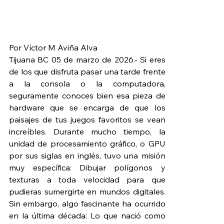
Por Víctor M Aviña Alva
Tijuana BC 05 de marzo de 2026.- Si eres 
de los que disfruta pasar una tarde frente 
a la consola o la computadora, 
seguramente conoces bien esa pieza de 
hardware que se encarga de que los 
paisajes de tus juegos favoritos se vean 
increíbles. Durante mucho tiempo, la 
unidad de procesamiento gráfico, o GPU 
por sus siglas en inglés, tuvo una misión 
muy específica: Dibujar polígonos y 
texturas a toda velocidad para que 
pudieras sumergirte en mundos digitales. 
Sin embargo, algo fascinante ha ocurrido 
en la última década: Lo que nació como 