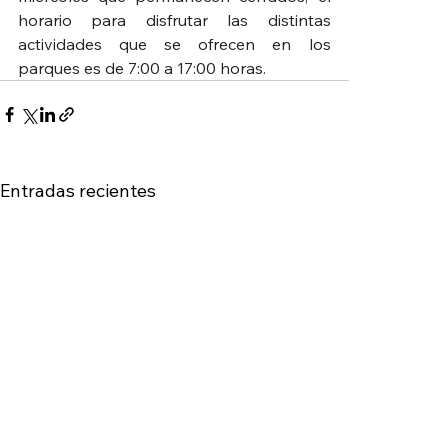
horario para disfrutar las distintas 
actividades que se ofrecen en los 
parques es de 7:00 a 17:00 horas.
Entradas recientes