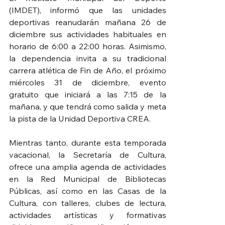
(IMDET), informó que las unidades 
deportivas reanudarán mañana 26 de 
diciembre sus actividades habituales en 
horario de 6:00 a 22:00 horas. Asimismo, 
la dependencia invita a su tradicional 
carrera atlética de Fin de Año, el próximo 
miércoles 31 de diciembre, evento 
gratuito que iniciará a las 7:15 de la 
mañana, y que tendrá como salida y meta 
la pista de la Unidad Deportiva CREA.
Mientras tanto, durante esta temporada 
vacacional, la Secretaría de Cultura, 
ofrece una amplia agenda de actividades 
en la Red Municipal de Bibliotecas 
Públicas, así como en las Casas de la 
Cultura, con talleres, clubes de lectura, 
actividades artísticas y formativas 