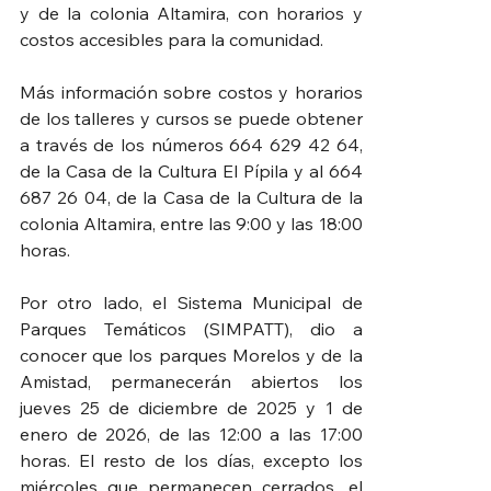
y de la colonia Altamira, con horarios y 
costos accesibles para la comunidad.
Más información sobre costos y horarios 
de los talleres y cursos se puede obtener 
a través de los números 664 629 42 64, 
de la Casa de la Cultura El Pípila y al 664 
687 26 04, de la Casa de la Cultura de la 
colonia Altamira, entre las 9:00 y las 18:00 
horas.
Por otro lado, el Sistema Municipal de 
Parques Temáticos (SIMPATT), dio a 
conocer que los parques Morelos y de la 
Amistad, permanecerán abiertos los 
jueves 25 de diciembre de 2025 y 1 de 
enero de 2026, de las 12:00 a las 17:00 
horas. El resto de los días, excepto los 
miércoles que permanecen cerrados, el 