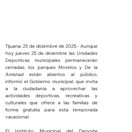
Tijuana, 25 de diciembre de 2025.- Aunque 
hoy jueves 25 de diciembre las Unidades 
Deportivas municipales permanecerán 
cerradas, los parques Morelos y De la 
Amistad están abiertos al público, 
informó el Gobierno municipal, que invita 
a la ciudadanía a aprovechar las 
actividades deportivas, recreativas y 
culturales que ofrece a las familias de 
forma gratuita para esta temporada 
vacacional.
El Instituto Municipal del Deporte 