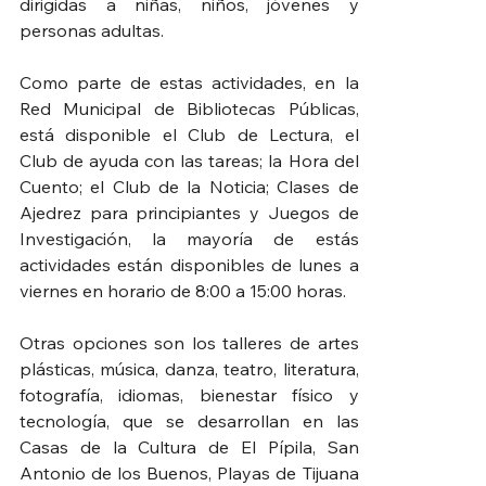
dirigidas a niñas, niños, jóvenes y 
personas adultas.
Como parte de estas actividades, en la 
Red Municipal de Bibliotecas Públicas, 
está disponible el Club de Lectura, el 
Club de ayuda con las tareas; la Hora del 
Cuento; el Club de la Noticia; Clases de 
Ajedrez para principiantes y Juegos de 
Investigación, la mayoría de estás 
actividades están disponibles de lunes a 
viernes en horario de 8:00 a 15:00 horas.
Otras opciones son los talleres de artes 
plásticas, música, danza, teatro, literatura, 
fotografía, idiomas, bienestar físico y 
tecnología, que se desarrollan en las 
Casas de la Cultura de El Pípila, San 
Antonio de los Buenos, Playas de Tijuana 