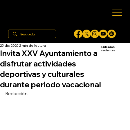
25 dic 2025
2 min de lectura
Entradas
Invita XXV Ayuntamiento a
recientes
disfrutar actividades
deportivas y culturales
durante periodo vacacional
Redacción 