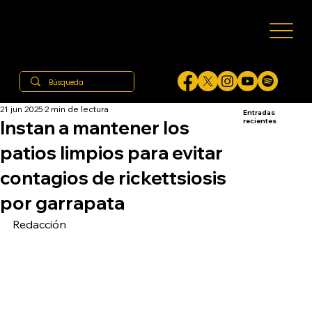
21 jun 2025
2 min de lectura
Entradas
Instan a mantener los
recientes
patios limpios para evitar
contagios de rickettsiosis
por garrapata
Redacción 