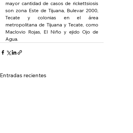
mayor cantidad de casos de rickettsiosis 
son zona Este de Tijuana, Bulevar 2000, 
Tecate y colonias en el área 
metropolitana de Tijuana y Tecate, como 
Maclovio Rojas, El Niño y ejido Ojo de 
Agua.
Entradas recientes