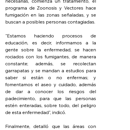
necesarias, comienza un tratamiento, el 
programa de Zoonosis y Vectores hace 
fumigación en las zonas señaladas, y se 
buscan a posibles personas contagiadas.
"Estamos haciendo procesos de 
educación, es decir, informamos a la 
gente sobre la enfermedad, se hacen 
rociados con los fumigantes, de manera 
constante; además, se recolectan 
garrapatas y se mandan a estudios para 
saber si están o no enfermas; y 
fomentamos el aseo y cuidado, además 
de dar a conocer los riesgos del 
padecimiento, para que las personas 
estén enteradas, sobre todo, del peligro 
de esta enfermedad", indicó.
Finalmente, detalló que las áreas con 