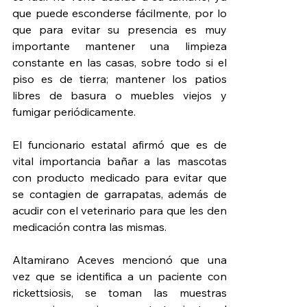
que puede esconderse fácilmente, por lo 
que para evitar su presencia es muy 
importante mantener una limpieza 
constante en las casas, sobre todo si el 
piso es de tierra; mantener los patios 
libres de basura o muebles viejos y 
fumigar periódicamente.
El funcionario estatal afirmó que es de 
vital importancia bañar a las mascotas 
con producto medicado para evitar que 
se contagien de garrapatas, además de 
acudir con el veterinario para que les den 
medicación contra las mismas.
Altamirano Aceves mencionó que una 
vez que se identifica a un paciente con 
rickettsiosis, se toman las muestras 