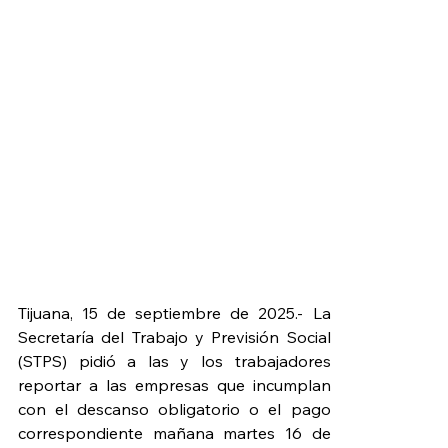
Tijuana, 15 de septiembre de 2025.- La 
Secretaría del Trabajo y Previsión Social 
(STPS) pidió a las y los trabajadores 
reportar a las empresas que incumplan 
con el descanso obligatorio o el pago 
correspondiente mañana martes 16 de 