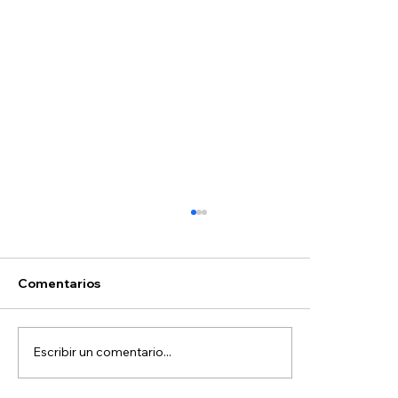
Comentarios
Escribir un comentario...