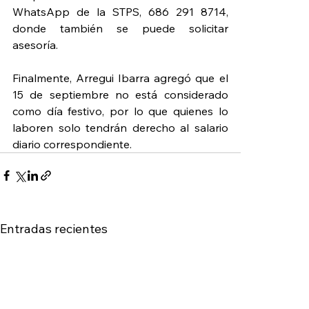
WhatsApp de la STPS, 686 291 8714, 
donde también se puede solicitar 
asesoría.
Finalmente, Arregui Ibarra agregó que el 
15 de septiembre no está considerado 
como día festivo, por lo que quienes lo 
laboren solo tendrán derecho al salario 
diario correspondiente.
Entradas recientes