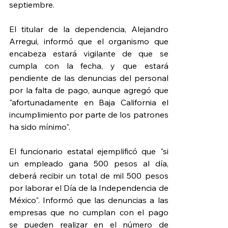
septiembre.
El titular de la dependencia, Alejandro 
Arregui, informó que el organismo que 
encabeza estará vigilante de que se 
cumpla con la fecha, y que estará 
pendiente de las denuncias del personal 
por la falta de pago, aunque agregó que 
"afortunadamente en Baja California el 
incumplimiento por parte de los patrones 
ha sido mínimo".
El funcionario estatal ejemplificó que "si 
un empleado gana 500 pesos al día, 
deberá recibir un total de mil 500 pesos 
por laborar el Día de la Independencia de 
México". Informó que las denuncias a las 
empresas que no cumplan con el pago 
se pueden realizar en el número de 