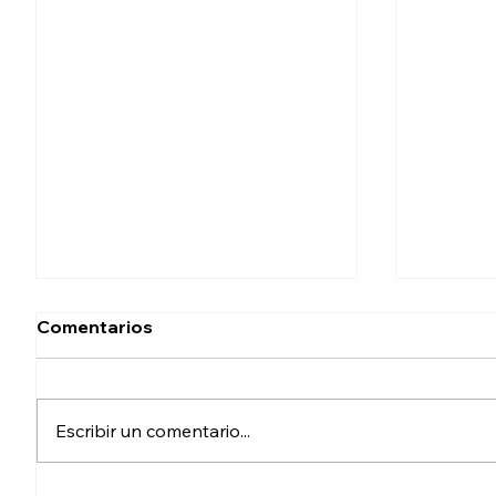
Comentarios
Escribir un comentario...